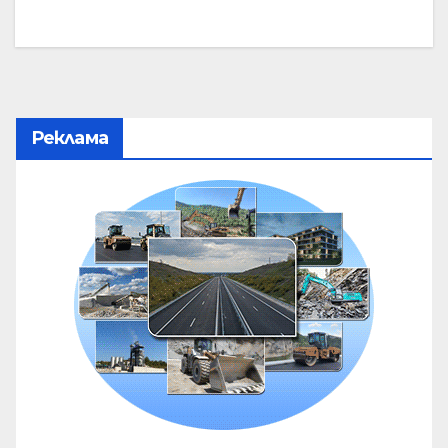
Реклама