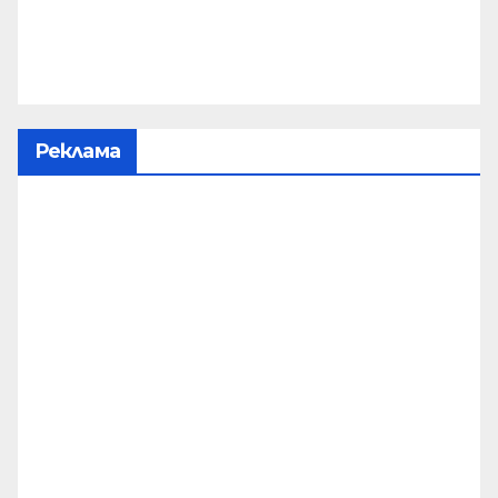
Реклама