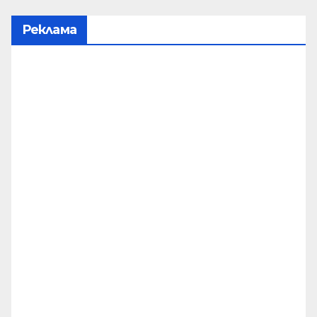
Реклама