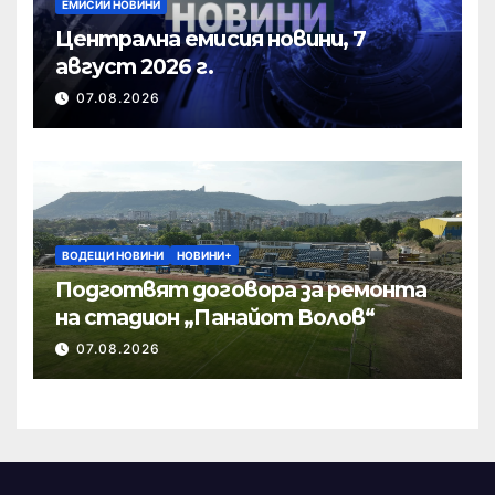
ЕМИСИИ НОВИНИ
Централна емисия новини, 7
август 2026 г.
07.08.2026
ВОДЕЩИ НОВИНИ
НОВИНИ+
Подготвят договора за ремонта
на стадион „Панайот Волов“
07.08.2026