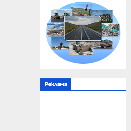
Реклама