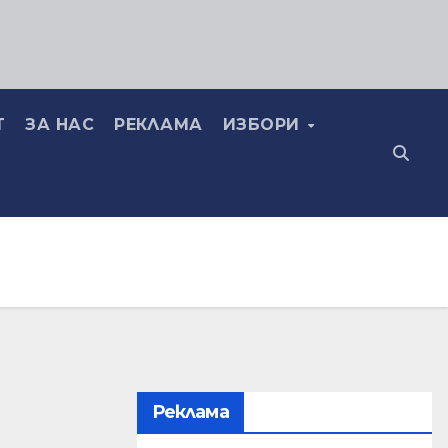
Т
ЗА НАС
РЕКЛАМА
ИЗБОРИ
Реклама