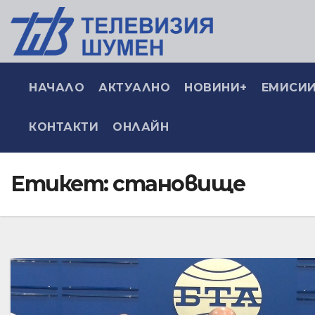
НАЧАЛО
АКТУАЛНО
НОВИНИ+
ЕМИСИИ
КОНТАКТИ
ОНЛАЙН
Етикет:
становище