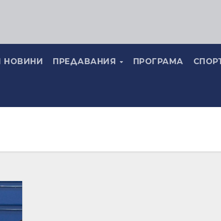
 НОВИНИ
ПРЕДАВАНИЯ
ПРОГРАМА
СПОР