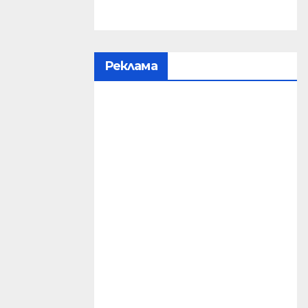
Реклама