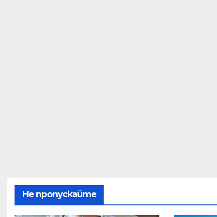
Не пропускайте