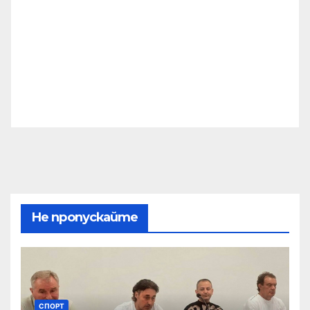
Не пропускайте
СПОРТ