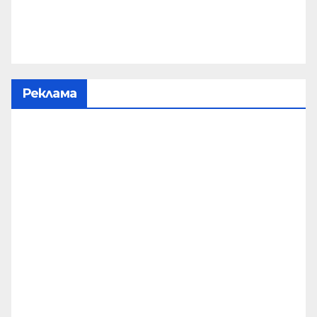
Реклама