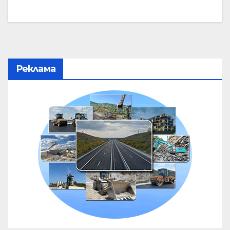
Реклама