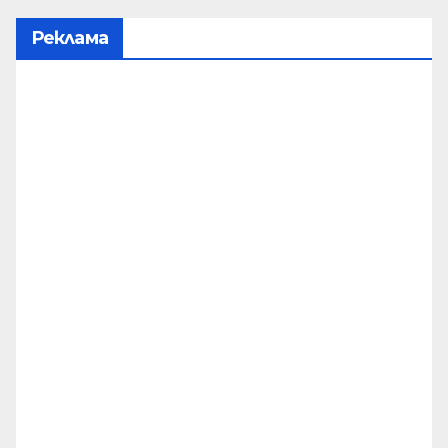
Реклама