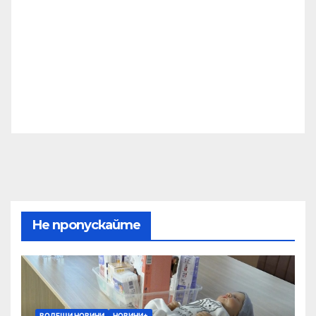
Не пропускайте
ВОДЕЩИ НОВИНИ
НОВИНИ+