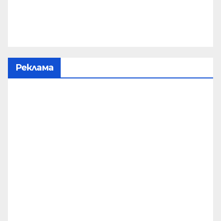
Реклама