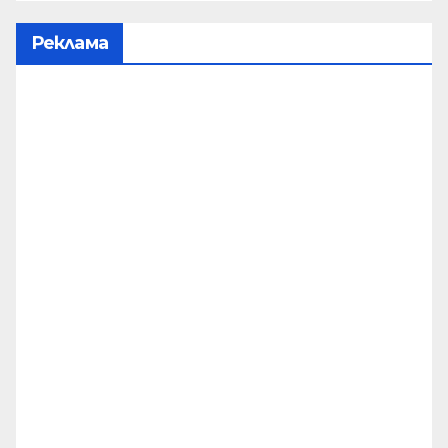
Реклама