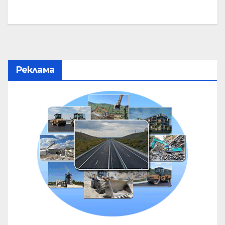
Реклама