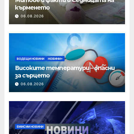
кърменето
06.08.2026
ВОДЕЩИ НОВИНИ
НОВИНИ+
Високите температури – опасни
за сърцето
06.08.2026
ЕМИСИИ НОВИНИ