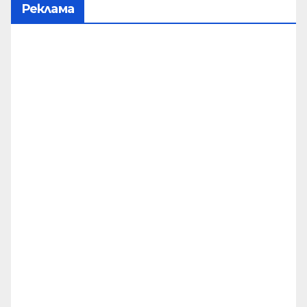
Реклама