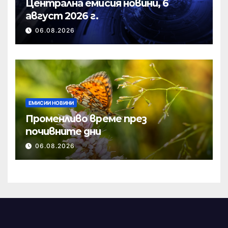
Централна емисия новини, 6
август 2026 г.
06.08.2026
ЕМИСИИ НОВИНИ
Променливо време през
почивните дни
06.08.2026