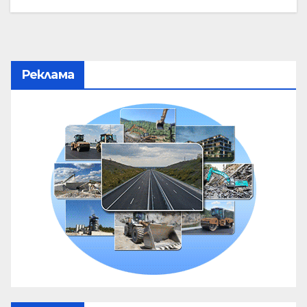
Реклама