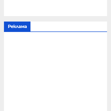
Реклама