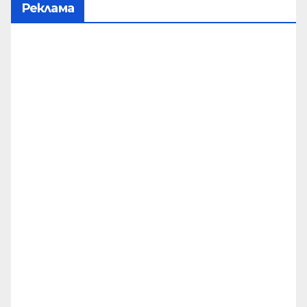
Реклама