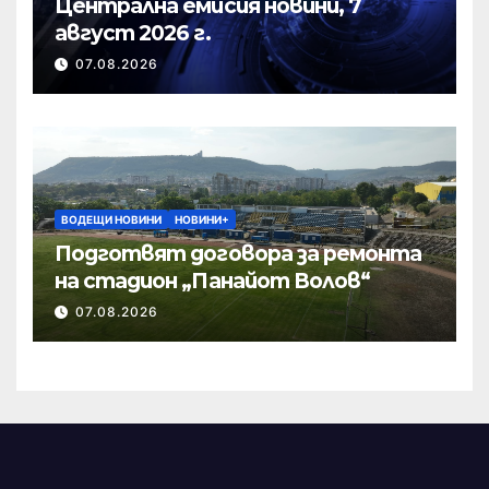
Централна емисия новини, 7
август 2026 г.
07.08.2026
ВОДЕЩИ НОВИНИ
НОВИНИ+
Подготвят договора за ремонта
на стадион „Панайот Волов“
07.08.2026