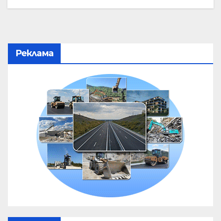
Реклама