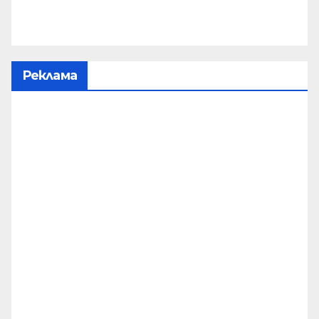
Реклама