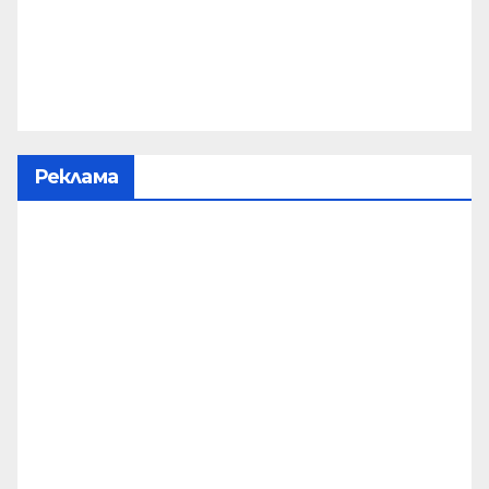
Реклама