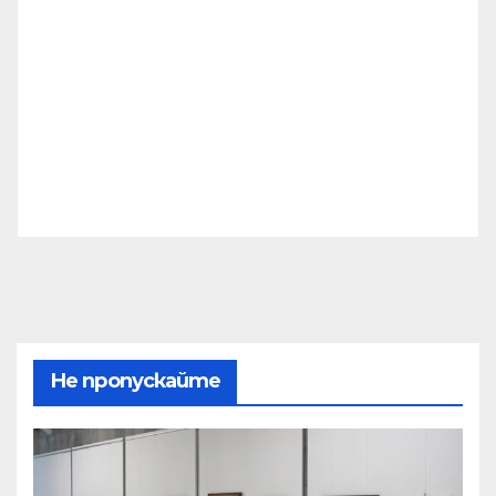
Не пропускайте