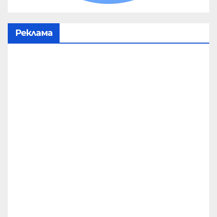
Реклама