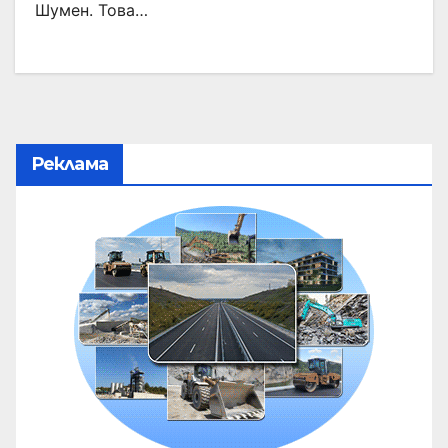
Шумен. Това…
Реклама