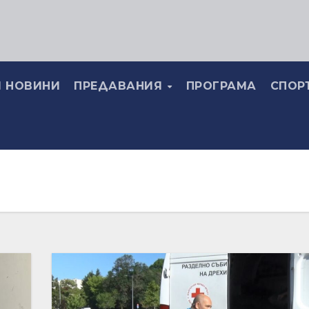
 НОВИНИ
ПРЕДАВАНИЯ
ПРОГРАМА
СПОР