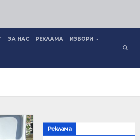
Т
ЗА НАС
РЕКЛАМА
ИЗБОРИ
Реклама