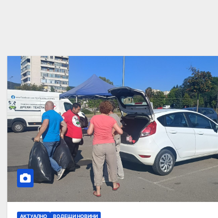
АКТУАЛНО
ВОДЕЩИ НОВИНИ