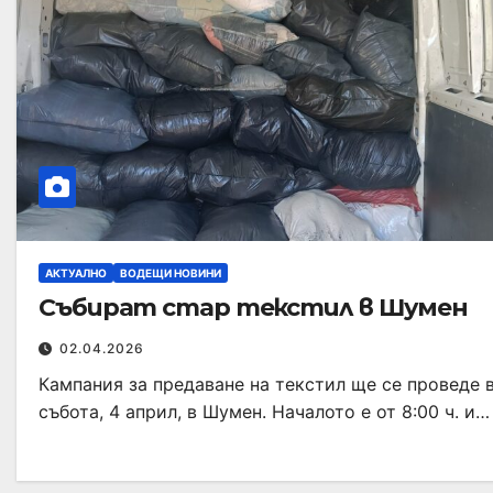
АКТУАЛНО
ВОДЕЩИ НОВИНИ
Събират стар текстил в Шумен
02.04.2026
Кампания за предаване на текстил ще се проведе 
събота, 4 април, в Шумен. Началото е от 8:00 ч. и…