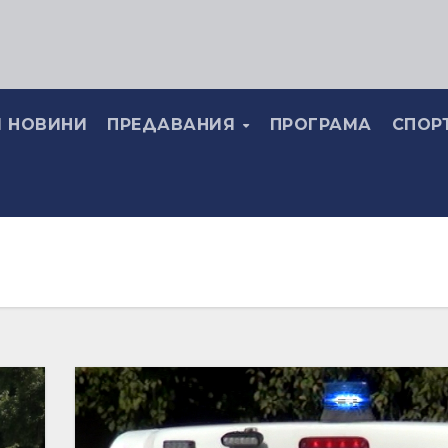
 НОВИНИ
ПРЕДАВАНИЯ
ПРОГРАМА
СПОР