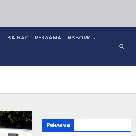
Т
ЗА НАС
РЕКЛАМА
ИЗБОРИ
Реклама