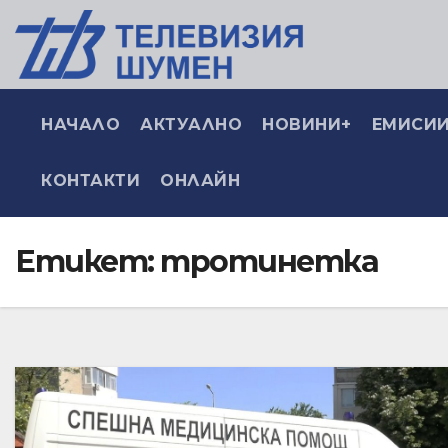
НАЧАЛО
АКТУАЛНО
НОВИНИ+
ЕМИСИИ
КОНТАКТИ
ОНЛАЙН
Етикет:
тротинетка