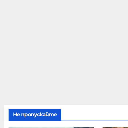
Не пропускайте