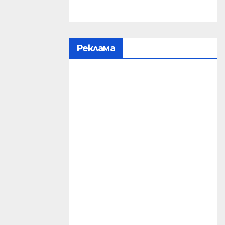
Реклама