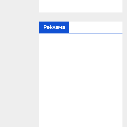
Реклама