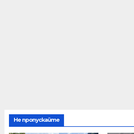
Не пропускайте