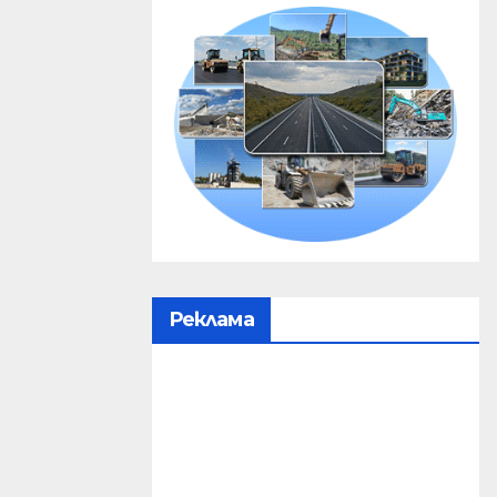
Реклама