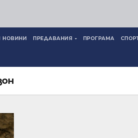
 НОВИНИ
ПРЕДАВАНИЯ
ПРОГРАМА
СПОР
зон