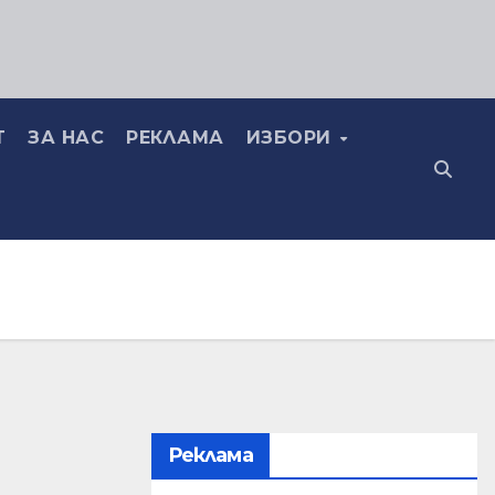
Т
ЗА НАС
РЕКЛАМА
ИЗБОРИ
Реклама