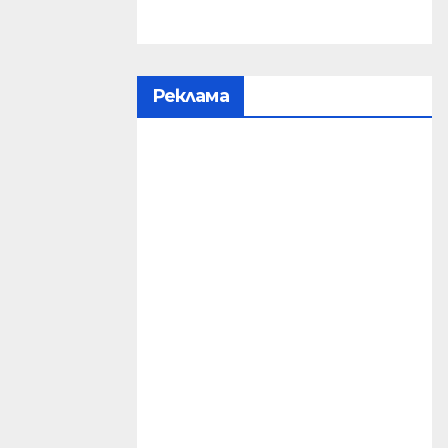
Реклама