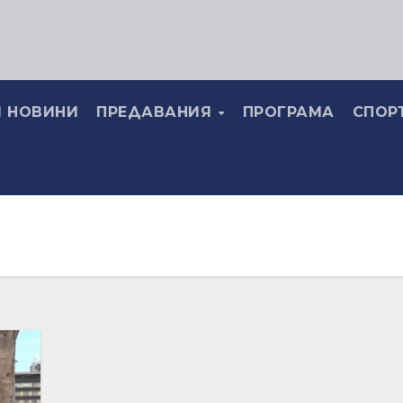
 НОВИНИ
ПРЕДАВАНИЯ
ПРОГРАМА
СПОР