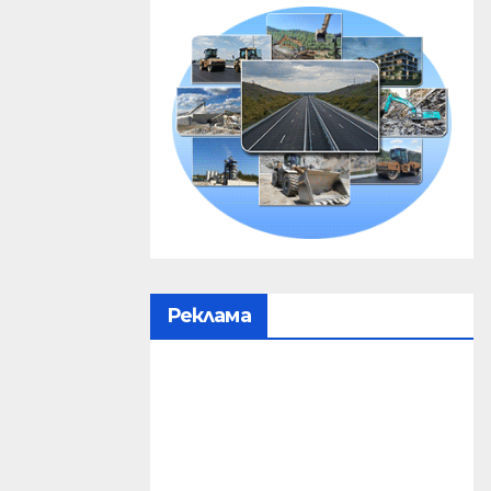
Реклама