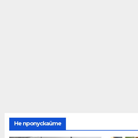
Не пропускайте