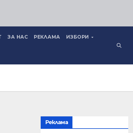
Т
ЗА НАС
РЕКЛАМА
ИЗБОРИ
Реклама