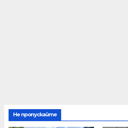
Не пропускайте