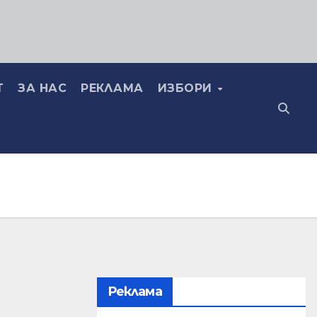
Т
ЗА НАС
РЕКЛАМА
ИЗБОРИ
Реклама