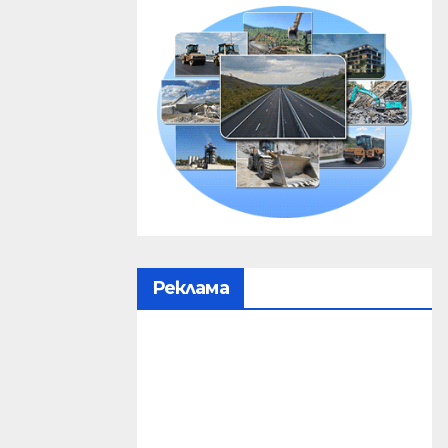
Реклама