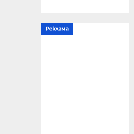
Реклама