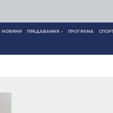
 НОВИНИ
ПРЕДАВАНИЯ
ПРОГРАМА
СПОР