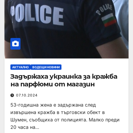
АКТУАЛНО
ВОДЕЩИ НОВИНИ
Задържаха украинка за кражба
на парфюми от магазин
07.10.2024
53-годишна жена е задържана след
извършена кражба в търговски обект в
Шумен, съобщиха от полицията. Малко преди
20 часа на…