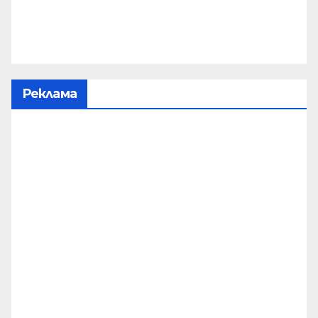
Реклама