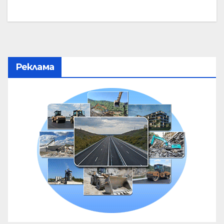
Реклама