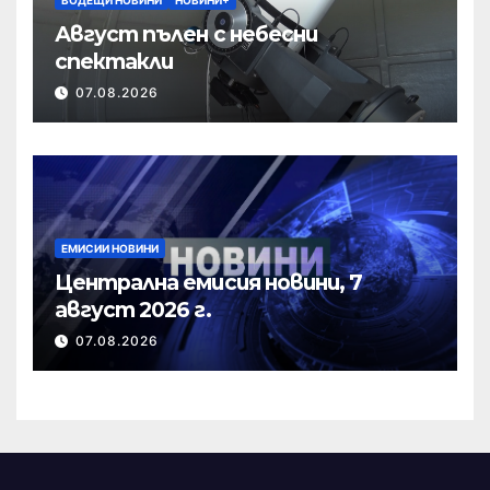
Август пълен с небесни
спектакли
07.08.2026
ЕМИСИИ НОВИНИ
Централна емисия новини, 7
август 2026 г.
07.08.2026