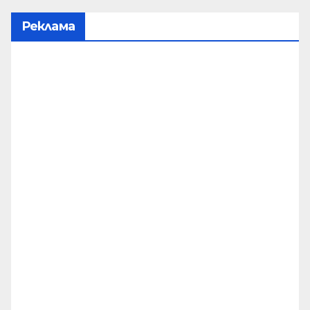
Реклама