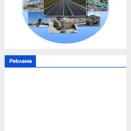
Реклама