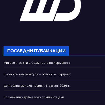
ПОСЛЕДНИ ПУБЛИКАЦИИ
Митове и факти в Седмицата на кърменето
Високите температури – опасни за сърцето
Централна емисия новини, 6 август 2026 г.
Променливо време през почивните дни