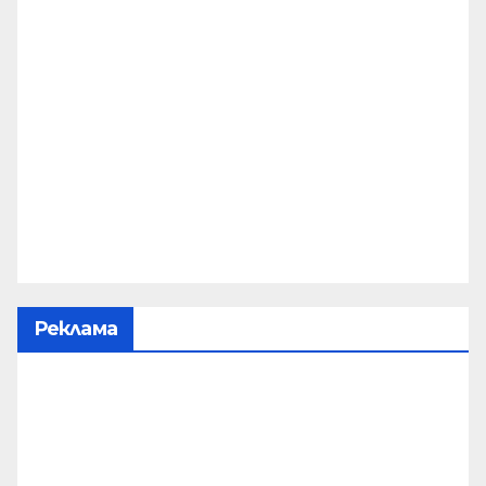
Реклама