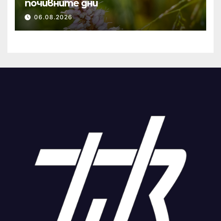
почивните дни
06.08.2026