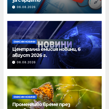
06.08.2026
ЕМИСИИ НОВИНИ
Централна емисия новини, 6
август 2026 г.
06.08.2026
ЕМИСИИ НОВИНИ
Променливо време през