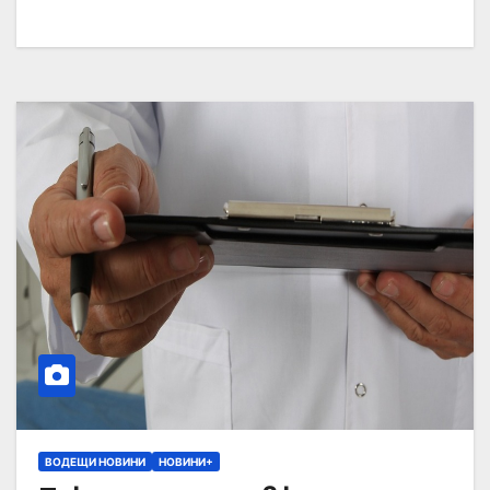
ВОДЕЩИ НОВИНИ
НОВИНИ+