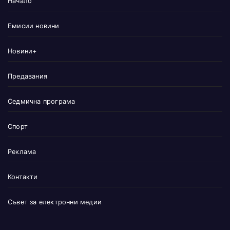
Начало
Емисии новини
Новини+
Предавания
Седмична програма
Спорт
Реклама
Контакти
Съвет за електронни медии