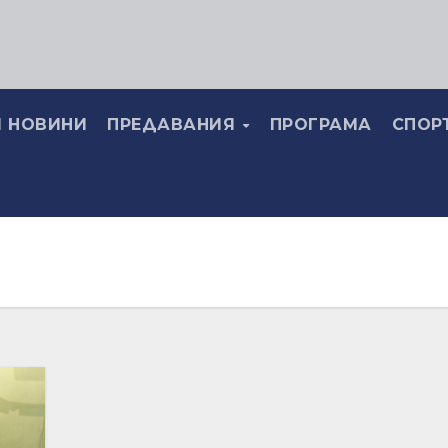
 НОВИНИ
ПРЕДАВАНИЯ
ПРОГРАМА
СПОР