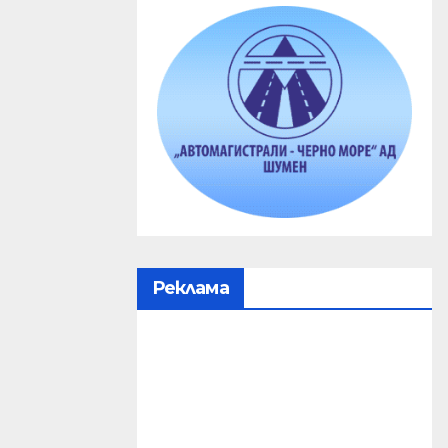
Реклама