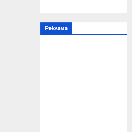
Реклама