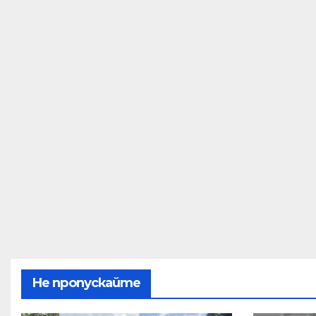
Не пропускайте