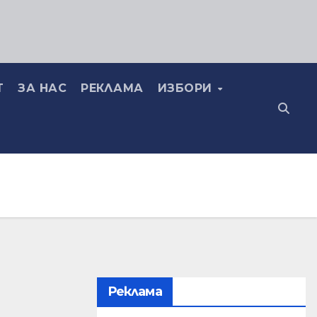
Т
ЗА НАС
РЕКЛАМА
ИЗБОРИ
Реклама