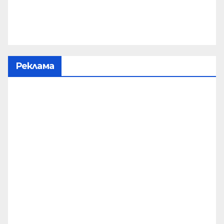
Реклама