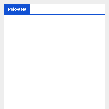
Реклама