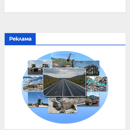
Реклама