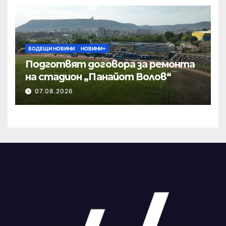
ВОДЕЩИ НОВИНИ
НОВИНИ+
Подготвят договора за ремонта
на стадион „Панайот Волов“
07.08.2026