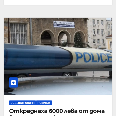
ВОДЕЩИ НОВИНИ
НОВИНИ+
Откраднаха 6000 лева от дома