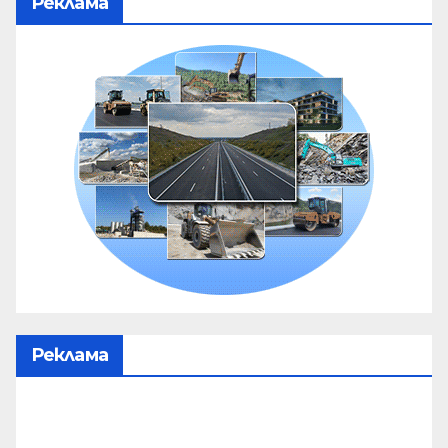
Реклама
Реклама