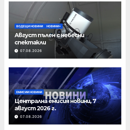
ВОДЕЩИ НОВИНИ
НОВИНИ+
Август пълен с небесни
спектакли
07.08.2026
ЕМИСИИ НОВИНИ
Централна емисия новини, 7
август 2026 г.
07.08.2026