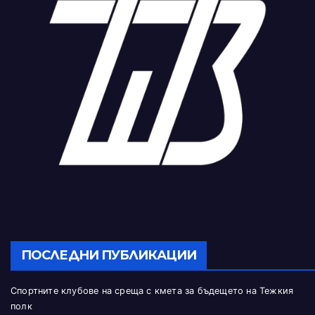
ПОСЛЕДНИ ПУБЛИКАЦИИ
Спортните клубове на среща с кмета за бъдещето на Тежкия
полк