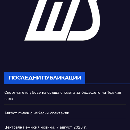
ПОСЛЕДНИ ПУБЛИКАЦИИ
Спортните клубове на среща с кмета за бъдещето на Тежкия
полк
Август пълен с небесни спектакли
Централна емисия новини, 7 август 2026 г.