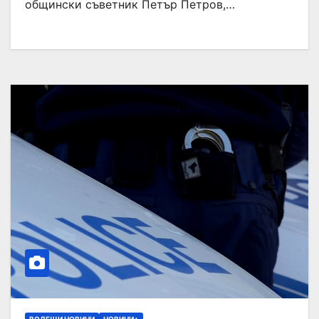
общински съветник Петър Петров,…