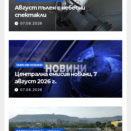
Август пълен с небесни
спектакли
07.08.2026
ЕМИСИИ НОВИНИ
Централна емисия новини, 7
август 2026 г.
07.08.2026