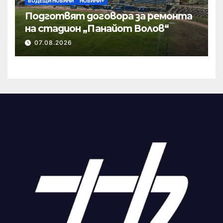
ВОДЕЩИ НОВИНИ
НОВИНИ+
Подготвят договора за ремонта
на стадион „Панайот Волов“
07.08.2026