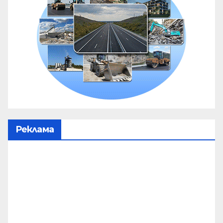
Реклама