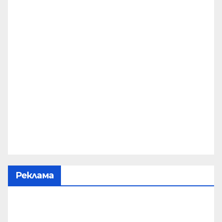
Реклама