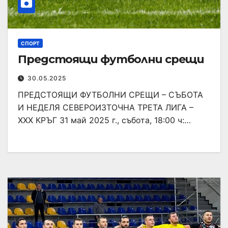
СПОРТ
Предстоящи футболни срещи
30.05.2025
ПРЕДСТОЯЩИ ФУТБОЛНИ СРЕЩИ – СЪБОТА
И НЕДЕЛЯ СЕВЕРОИЗТОЧНА ТРЕТА ЛИГА –
XXX КРЪГ 31 май 2025 г., събота, 18:00 ч:…