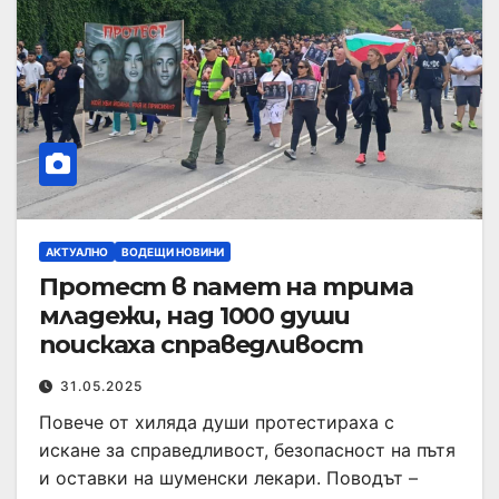
АКТУАЛНО
ВОДЕЩИ НОВИНИ
Протест в памет на трима
младежи, над 1000 души
поискаха справедливост
31.05.2025
Повече от хиляда души протестираха с
искане за справедливост, безопасност на пътя
и оставки на шуменски лекари. Поводът –