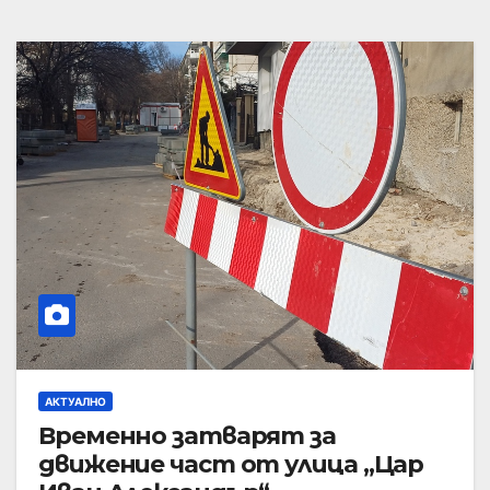
АКТУАЛНО
Временно затварят за
движение част от улица „Цар