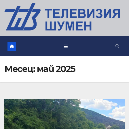
Месец:
май 2025