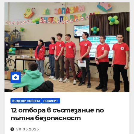
ВОДЕЩИ НОВИНИ
НОВИНИ+
12 отбора в състезание по
пътна безопасност
30.05.2025