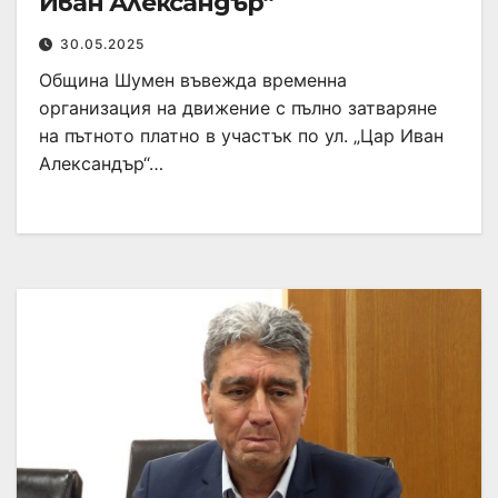
Иван Александър“
30.05.2025
Община Шумен въвежда временна
организация на движение с пълно затваряне
на пътното платно в участък по ул. „Цар Иван
Александър“…