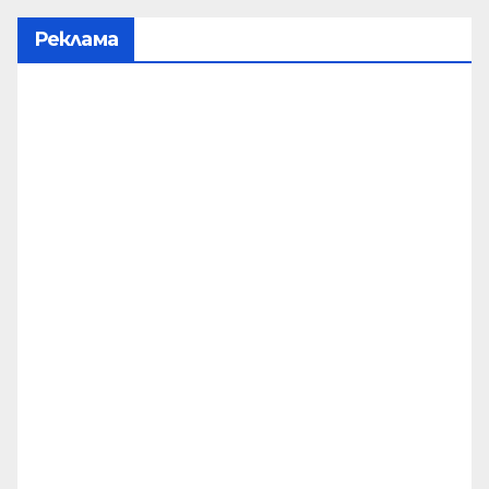
Реклама