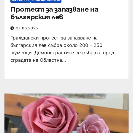
АКТУАЛНО
ВОДЕЩИ НОВИНИ
Протест за запазване на
българския лев
31.05.2025
Граждански протест за запазване на
българския лев събра около 200 – 250
шуменци. Демонстрантите се събраха пред
сградата на Областна…