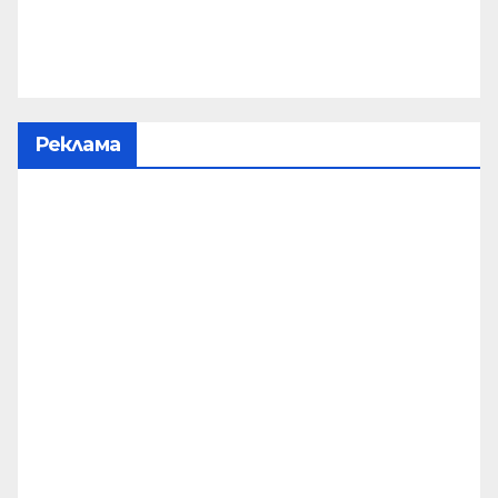
Реклама