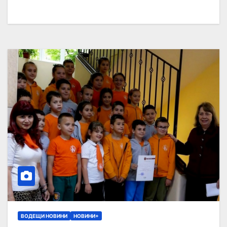
ВОДЕЩИ НОВИНИ
НОВИНИ+