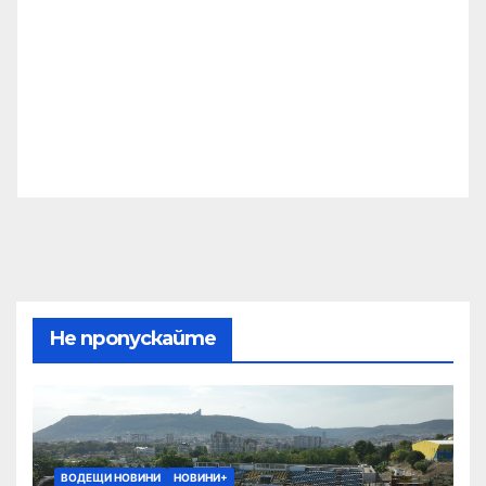
Не пропускайте
ВОДЕЩИ НОВИНИ
НОВИНИ+