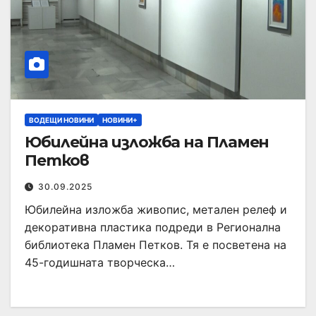
ВОДЕЩИ НОВИНИ
НОВИНИ+
Юбилейна изложба на Пламен
Петков
30.09.2025
Юбилейна изложба живопис, метален релеф и
декоративна пластика подреди в Регионална
библиотека Пламен Петков. Тя е посветена на
45-годишната творческа…