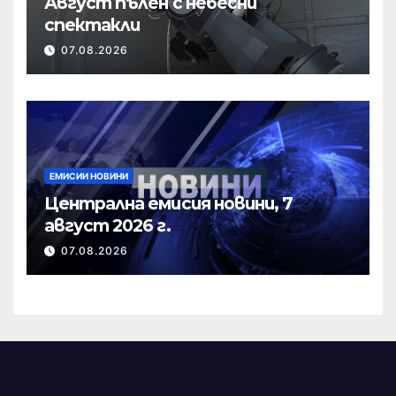
Август пълен с небесни
спектакли
07.08.2026
ЕМИСИИ НОВИНИ
Централна емисия новини, 7
август 2026 г.
07.08.2026