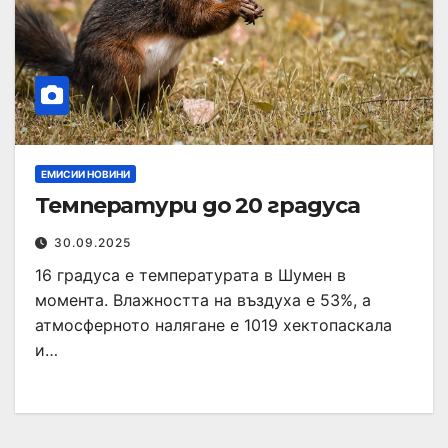
ЕМИСИИ НОВИНИ
Температури до 20 градуса
30.09.2025
16 градуса е температурата в Шумен в
момента. Влажността на въздуха е 53%, а
атмосферното налягане е 1019 хектопаскала
и…