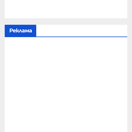
Реклама