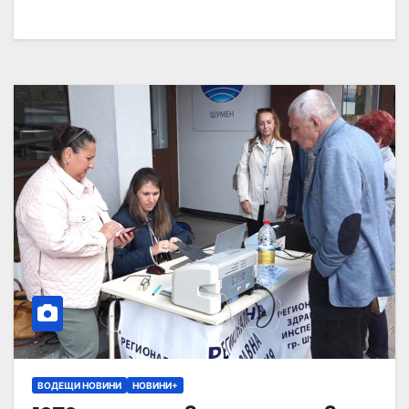
ВОДЕЩИ НОВИНИ
НОВИНИ+