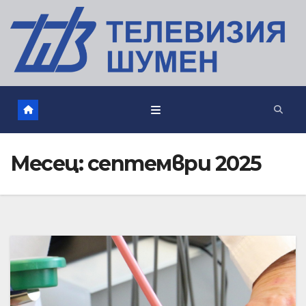
Месец:
септември 2025