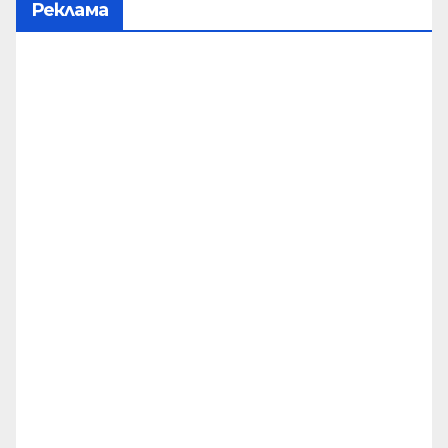
Реклама