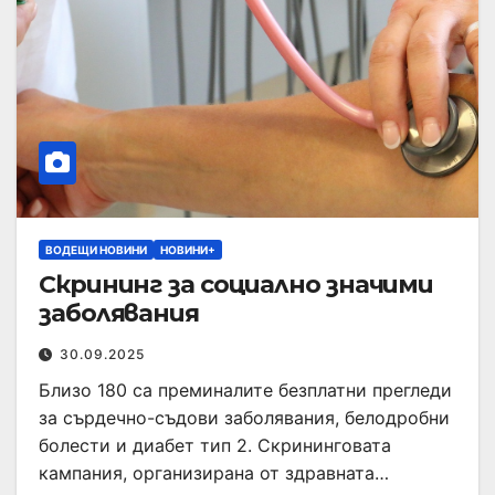
ВОДЕЩИ НОВИНИ
НОВИНИ+
Скрининг за социално значими
заболявания
30.09.2025
Близо 180 са преминалите безплатни прегледи
за сърдечно-съдови заболявания, белодробни
болести и диабет тип 2. Скрининговата
кампания, организирана от здравната…