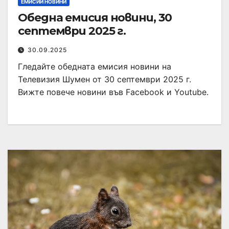
ЕМИСИИ НОВИНИ
Обедна емисия новини, 30
септември 2025 г.
30.09.2025
Гледайте обедната емисия новини на
Телевизия Шумен от 30 септември 2025 г.
Вижте повече новини във Facebook и Youtube.