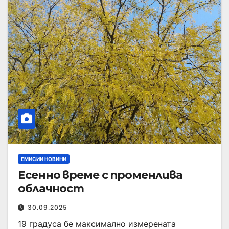
ЕМИСИИ НОВИНИ
Есенно време с променлива
облачност
30.09.2025
19 градуса бе максимално измерената