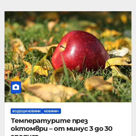
ВОДЕЩИ НОВИНИ
НОВИНИ+
Температурите през
октомври – от минус 3 до 30