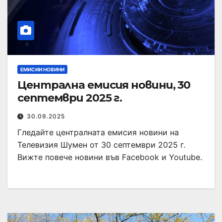
ЕМИСИИ НОВИНИ
Централна емисия новини, 30
септември 2025 г.
30.09.2025
Гледайте централната емисия новини на
Телевизия Шумен от 30 септември 2025 г.
Вижте повече новини във Facebook и Youtube.