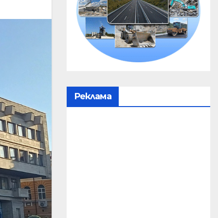
Реклама