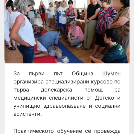
За първи път Община Шумен
организира специализирани курсове по
първа долекарска помощ за
медицински специалисти от Детско и
училищно здравеопазване и социални
асистенти.
Практическото обучение се провежда