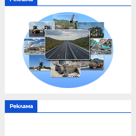
Реклама