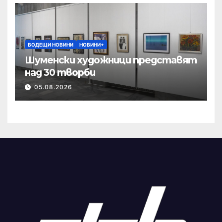
ВОДЕЩИ НОВИНИ
НОВИНИ+
Шуменски художници представят
над 30 творби
05.08.2026