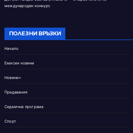
международен конкурс
ПОЛЕЗНИ ВРЪЗКИ
Начало
Емисии новини
Новини+
Предавания
Седмична програма
Спорт