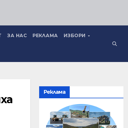
Т
ЗА НАС
РЕКЛАМА
ИЗБОРИ
Реклама
ха