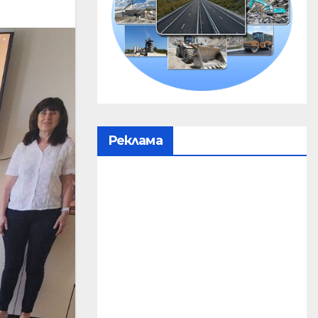
Реклама