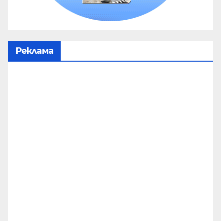
Реклама