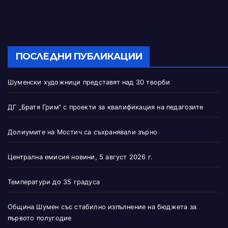
ПОСЛЕДНИ ПУБЛИКАЦИИ
Шуменски художници представят над 30 творби
ДГ „Братя Грим“ с проекти за квалификация на педагозите
Долиумите на Мостич са съхранявали зърно
Централна емисия новини, 5 август 2026 г.
Температури до 35 градуса
Община Шумен със стабилно изпълнение на бюджета за
първото полугодие