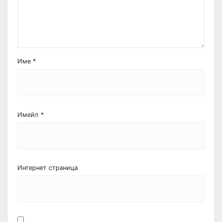
Име
*
Имейл
*
Интернет страница