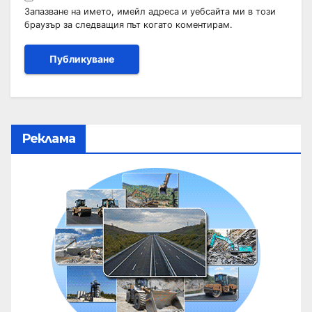
Запазване на името, имейл адреса и уебсайта ми в този
браузър за следващия път когато коментирам.
Реклама