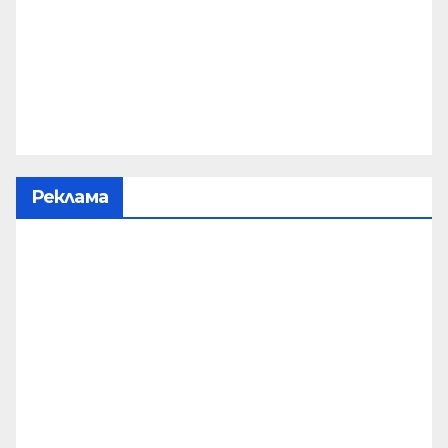
Реклама