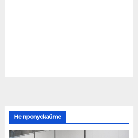
Не пропускайте