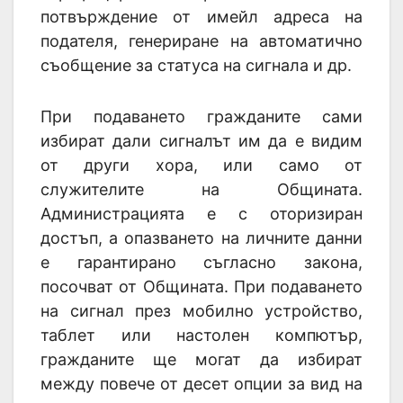
потвърждение от имейл адреса на
подателя, генериране на автоматично
съобщение за статуса на сигнала и др.
При подаването гражданите сами
избират дали сигналът им да е видим
от други хора, или само от
служителите на Общината.
Администрацията е с оторизиран
достъп, а опазването на личните данни
е гарантирано съгласно закона,
посочват от Общината. При подаването
на сигнал през мобилно устройство,
таблет или настолен компютър,
гражданите ще могат да избират
между повече от десет опции за вид на