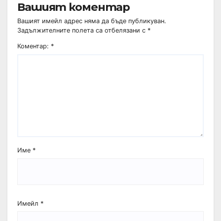
Вашият коментар
Вашият имейл адрес няма да бъде публикуван.
Задължителните полета са отбелязани с
*
Коментар:
*
Име
*
Имейл
*