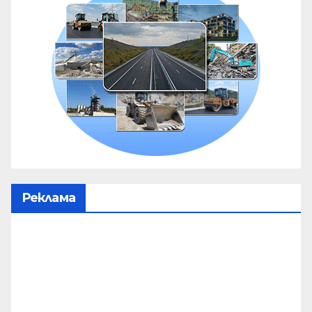
Реклама