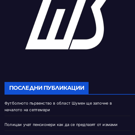
ПОСЛЕДНИ ПУБЛИКАЦИИ
Футболното първенство в област Шумен ще започне в
началото на септември
Полицаи учат пенсионери как да се предпазят от измами