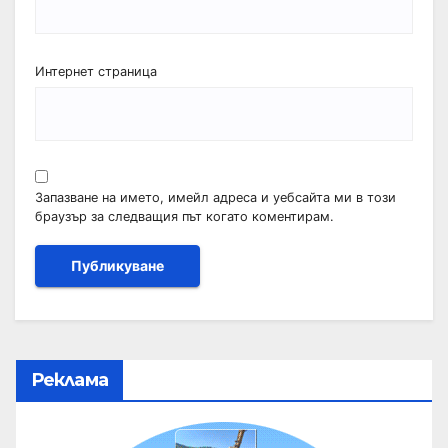
Интернет страница
Запазване на името, имейл адреса и уебсайта ми в този
браузър за следващия път когато коментирам.
Реклама