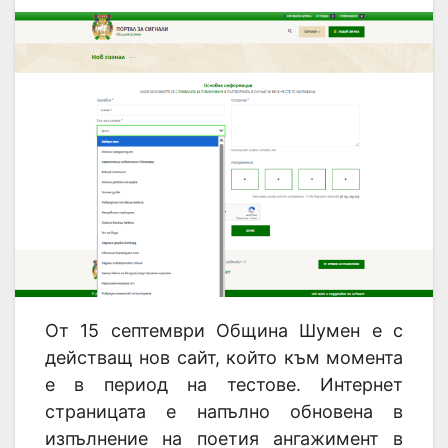
От 15 септември Община Шумен е с
действащ нов сайт, който към момента
е в период на тестове. Интернет
страницата е напълно обновена в
изпълнение на поетия ангажимент в