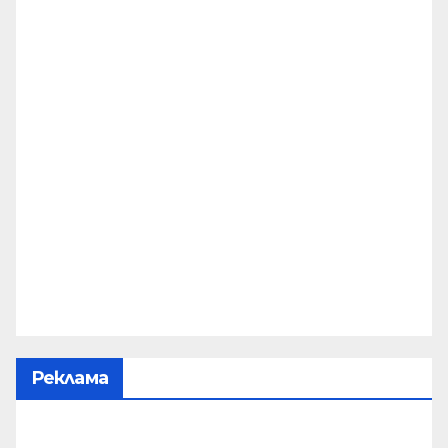
Реклама