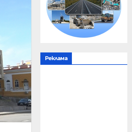
Реклама