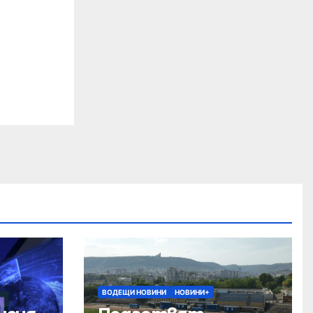
ВОДЕЩИ НОВИНИ
НОВИНИ+