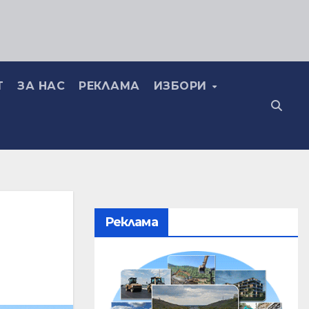
Т
ЗА НАС
РЕКЛАМА
ИЗБОРИ
Реклама