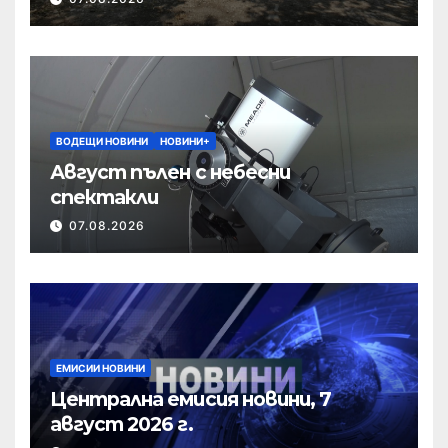
ВОДЕЩИ НОВИНИ
НОВИНИ+
Август пълен с небесни
спектакли
07.08.2026
ЕМИСИИ НОВИНИ
Централна емисия новини, 7
август 2026 г.