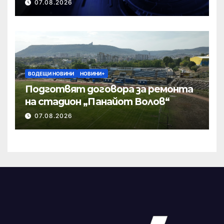
07.08.2026
ВОДЕЩИ НОВИНИ
НОВИНИ+
Подготвят договора за ремонта
на стадион „Панайот Волов“
07.08.2026