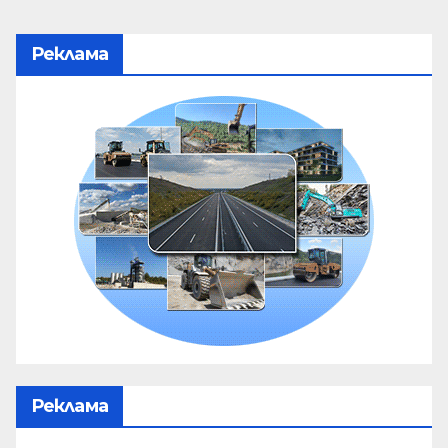
Реклама
Реклама