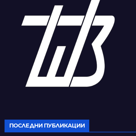
ПОСЛЕДНИ ПУБЛИКАЦИИ