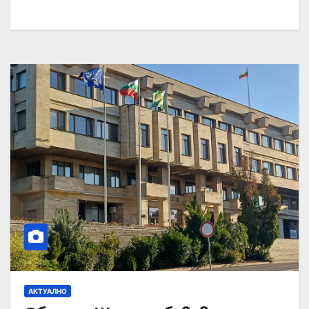
АКТУАЛНО