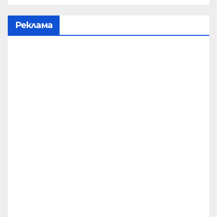
Реклама