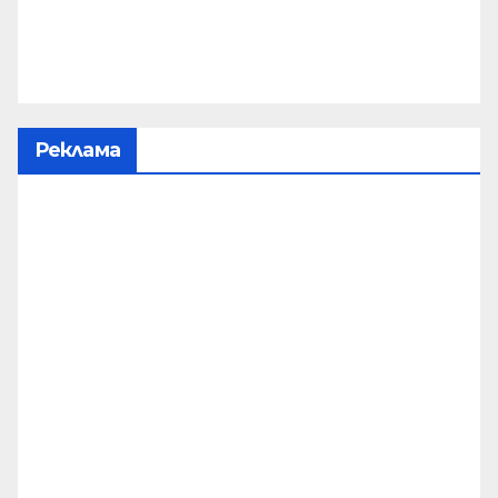
Реклама