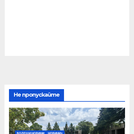
Не пропускайте
ВОДЕЩИ НОВИНИ
НОВИНИ+