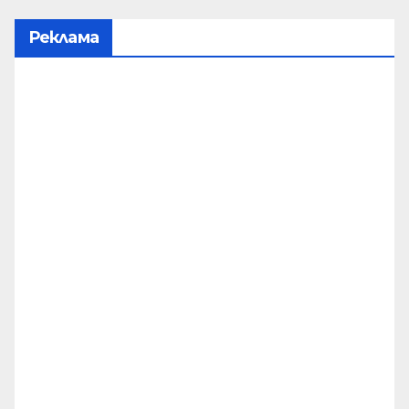
Реклама