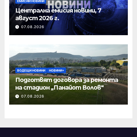
ЕМИСИИ НОВИНИ
Централна емисия новини, 7
август 2026 г.
07.08.2026
ВОДЕЩИ НОВИНИ
НОВИНИ+
Подготвят договора за ремонта
на стадион „Панайот Волов“
07.08.2026