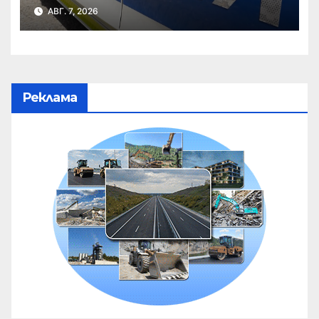
АВГ. 7, 2026
Реклама