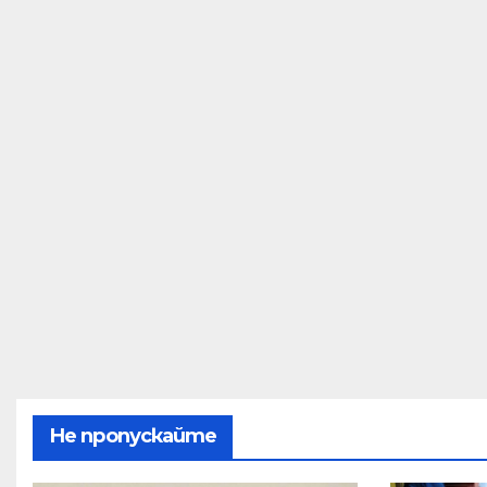
Не пропускайте