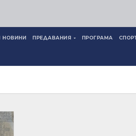
 НОВИНИ
ПРЕДАВАНИЯ
ПРОГРАМА
СПОР