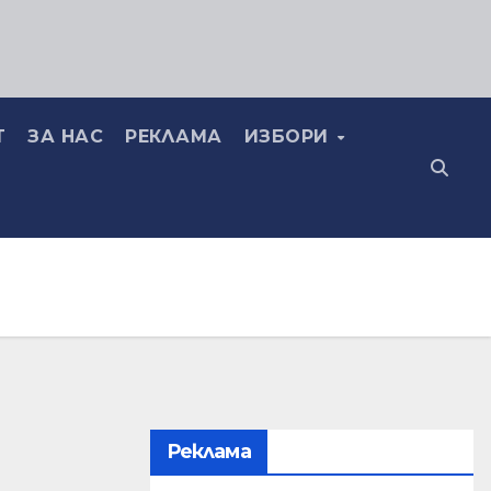
Т
ЗА НАС
РЕКЛАМА
ИЗБОРИ
Реклама