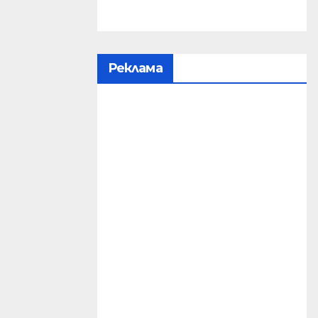
Реклама