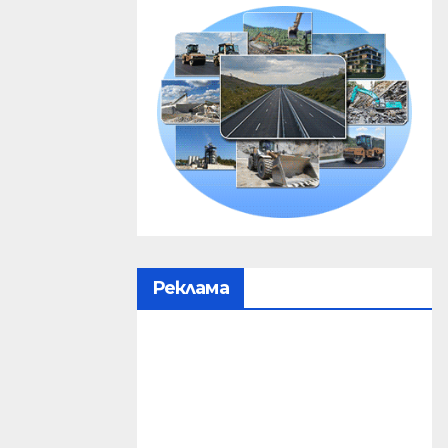
Реклама