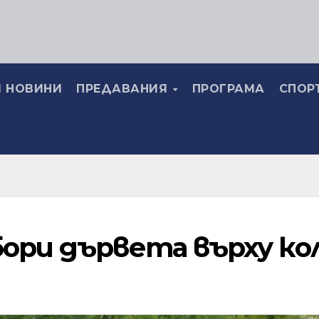
 НОВИНИ
ПРЕДАВАНИЯ
ПРОГРАМА
СПОР
ори дървета върху ко