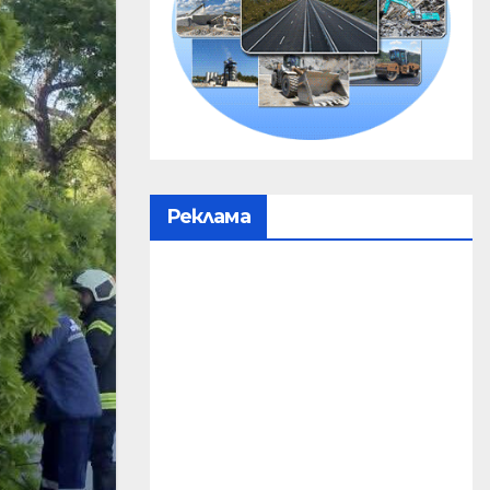
Реклама