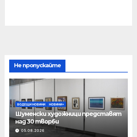
Не пропускайте
ВОДЕЩИ НОВИНИ
НОВИНИ+
Шуменски художници представят
над 30 творби
05.08.2026