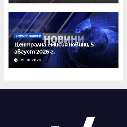
ЕМИСИИ НОВИНИ
Централна емисия новини, 5
август 2026 г.
05.08.2026