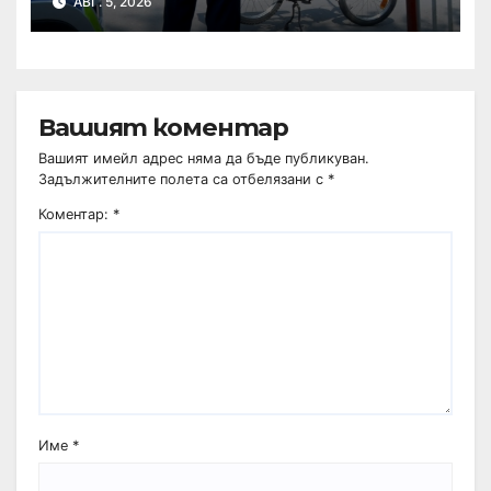
АВГ. 5, 2026
Вашият коментар
Вашият имейл адрес няма да бъде публикуван.
Задължителните полета са отбелязани с
*
Коментар:
*
Име
*