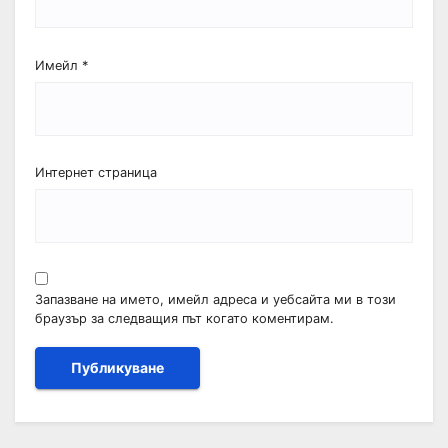
Имейл
*
Интернет страница
Запазване на името, имейл адреса и уебсайта ми в този
браузър за следващия път когато коментирам.