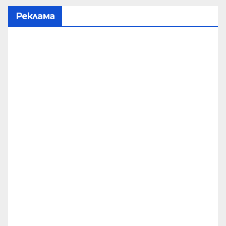
Реклама