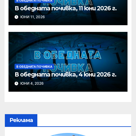
В ОБЕДНАТА ПОЧИВКА
В обедната почивка, 11 юни 2026 г.
ЮНИ 11, 2026
В ОБЕДНАТА ПОЧИВКА
В обедната почивка, 4 юни 2026 г.
ЮНИ 4, 2026
Реклама