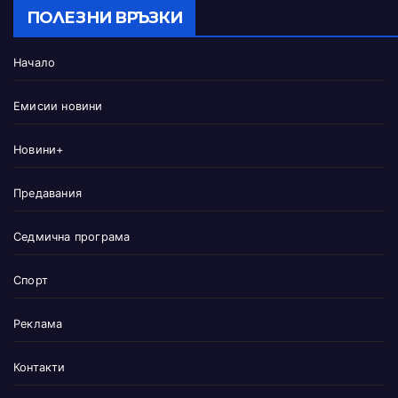
ПОЛЕЗНИ ВРЪЗКИ
Начало
Емисии новини
Новини+
Предавания
Седмична програма
Спорт
Реклама
Контакти