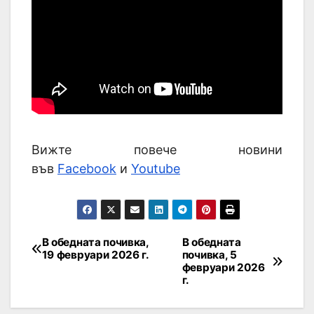
Вижте повече новини
във
Facebook
и
Youtube
В обедната почивка,
В обедната
19 февруари 2026 г.
почивка, 5
февруари 2026
г.