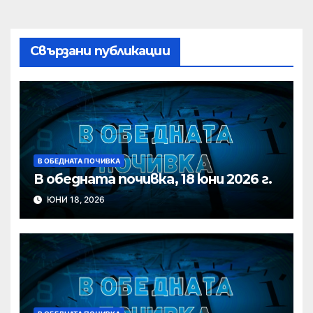
Свързани публикации
В ОБЕДНАТА ПОЧИВКА
В обедната почивка, 18 юни 2026 г.
ЮНИ 18, 2026