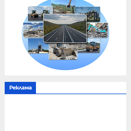
Реклама