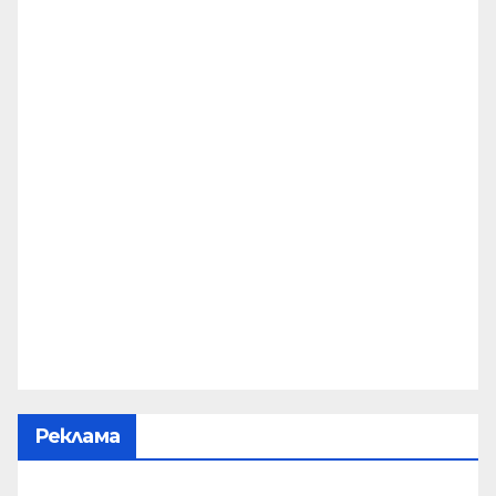
Реклама