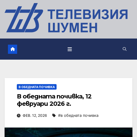
В ОБЕДНАТА ПОЧИВКА
В обедната почивка, 12
февруари 2026 г.
ФЕВ. 12, 2026
#в обедната почивка