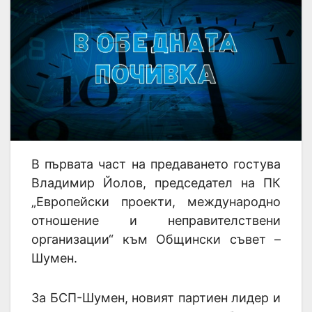
В първата част на предаването гостува
Владимир Йолов, председател на ПК
„Европейски проекти, международно
отношение и неправителствени
организации“ към Общински съвет –
Шумен.
За БСП-Шумен, новият партиен лидер и