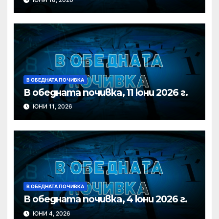
В ОБЕДНАТА ПОЧИВКА
В обедната почивка, 11 юни 2026 г.
ЮНИ 11, 2026
В ОБЕДНАТА ПОЧИВКА
В обедната почивка, 4 юни 2026 г.
ЮНИ 4, 2026