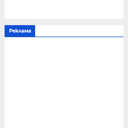
Реклама