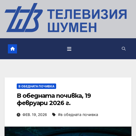
В ОБЕДНАТА ПОЧИВКА
В обедната почивка, 19
февруари 2026 г.
ФЕВ. 19, 2026
#в обедната почивка