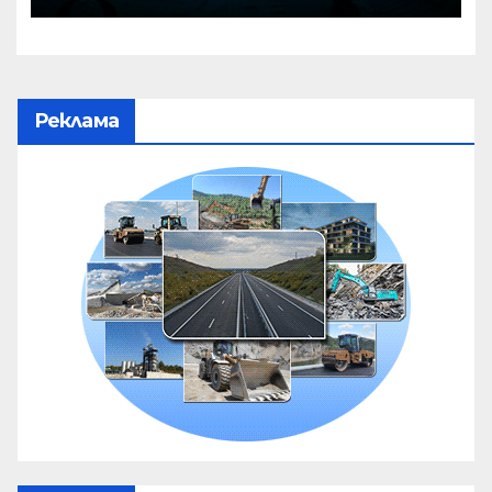
Реклама