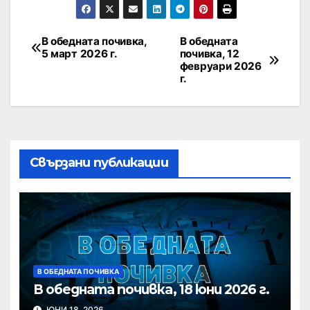
В обедната почивка,
В обедната
5 март 2026 г.
почивка, 12
февруари 2026
г.
Свързани публикации
В ОБЕДНАТА ПОЧИВКА
В обедната почивка, 18 юни 2026 г.
ЮНИ 18, 2026