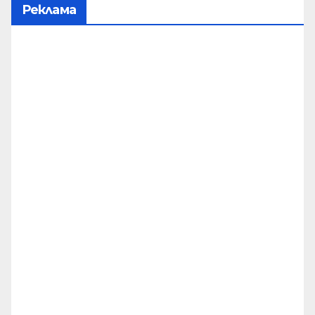
Реклама