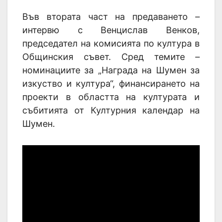
Във втората част на предаването –
интервю с Венцислав Венков,
председател на комисията по култура в
Общинския съвет. Сред темите –
номинациите за „Награда на Шумен за
изкуство и култура“, финансирането на
проекти в областта на културата и
събитията от Културния календар на
Шумен.