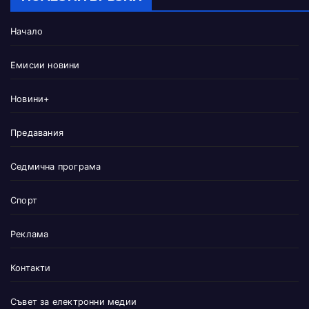
Начало
Емисии новини
Новини+
Предавания
Седмична програма
Спорт
Реклама
Контакти
Съвет за електронни медии