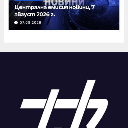
Централна емисия новини, 7
август 2026 г.
07.08.2026