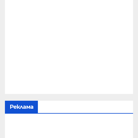
Реклама