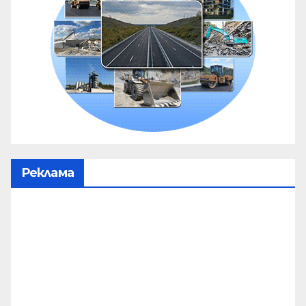
Реклама