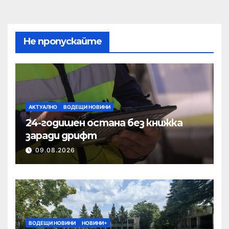
Не пропускайте
АКТУАЛНО
ВОДЕЩИ НОВИНИ
24-годишен остана без книжка
заради дрифт
09.08.2026
ВОДЕЩИ НОВИНИ
НОВИНИ+