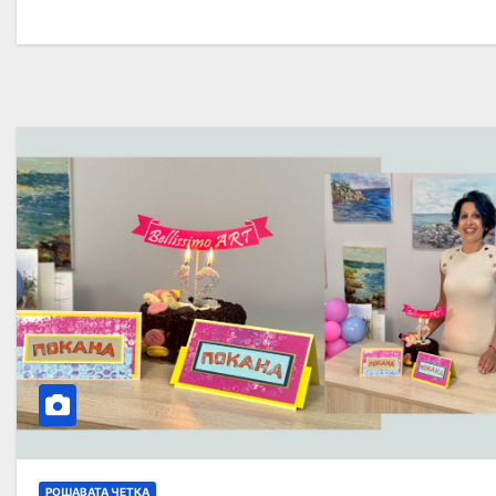
РОШАВАТА ЧЕТКА