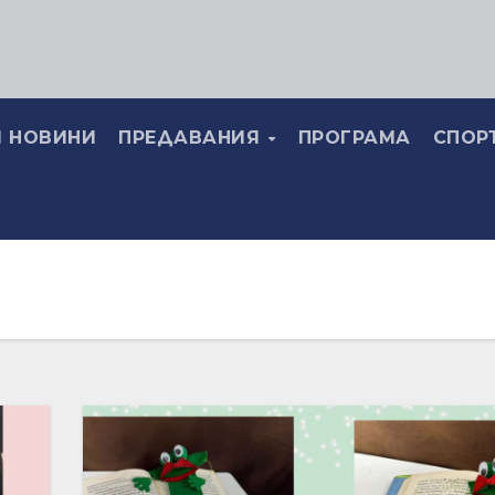
 НОВИНИ
ПРЕДАВАНИЯ
ПРОГРАМА
СПОР