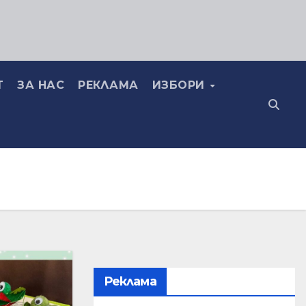
Т
ЗА НАС
РЕКЛАМА
ИЗБОРИ
Реклама