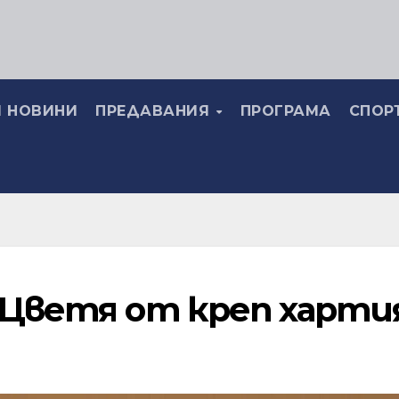
 НОВИНИ
ПРЕДАВАНИЯ
ПРОГРАМА
СПОР
 Цветя от креп харти