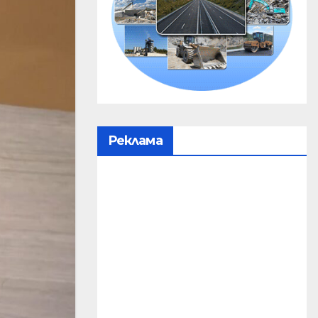
Реклама