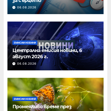
за сърцето
06.08.2026
ЕМИСИИ НОВИНИ
Централна емисия новини, 6
август 2026 г.
06.08.2026
ЕМИСИИ НОВИНИ
Променливо време през