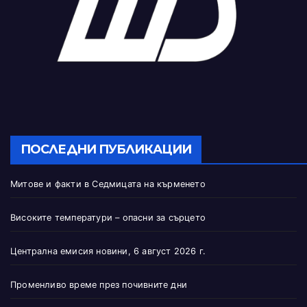
ПОСЛЕДНИ ПУБЛИКАЦИИ
Митове и факти в Седмицата на кърменето
Високите температури – опасни за сърцето
Централна емисия новини, 6 август 2026 г.
Променливо време през почивните дни