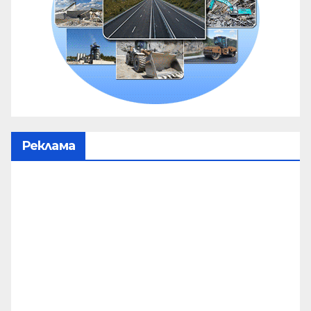
Реклама