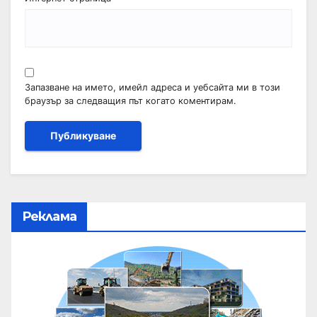
Запазване на името, имейл адреса и уебсайта ми в този
браузър за следващия път когато коментирам.
Реклама