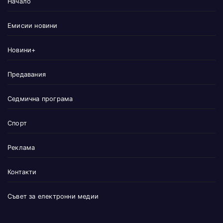
Начало
Емисии новини
Новини+
Предавания
Седмична програма
Спорт
Реклама
Контакти
Съвет за електронни медии