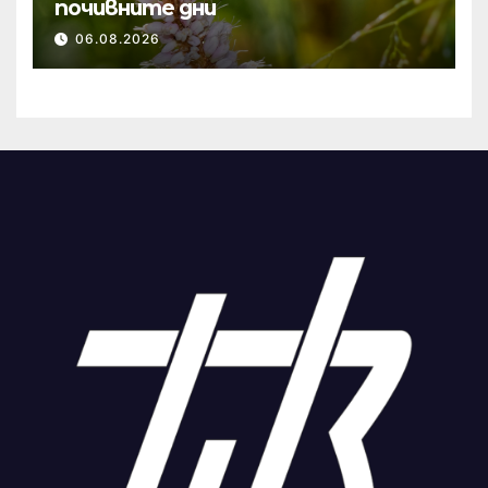
почивните дни
06.08.2026