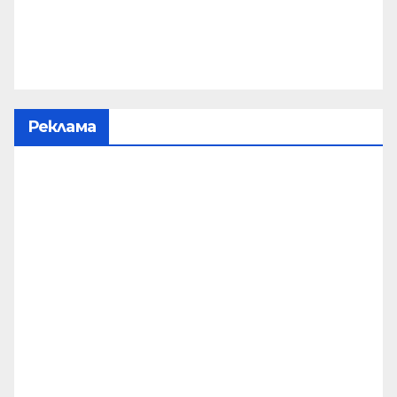
Реклама