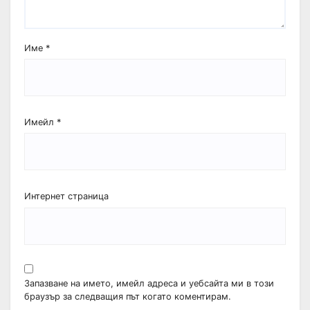
Име
*
Имейл
*
Интернет страница
Запазване на името, имейл адреса и уебсайта ми в този
браузър за следващия път когато коментирам.