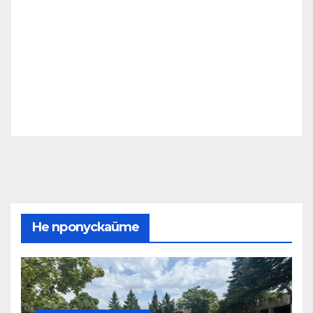
Не пропускайте