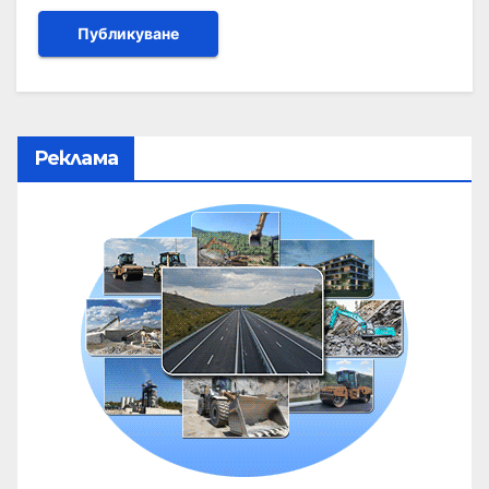
Реклама