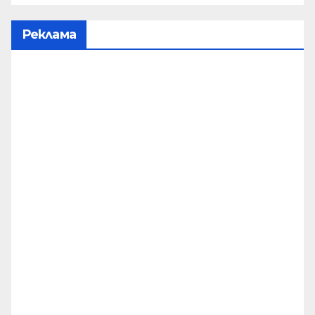
Реклама