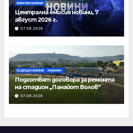
ЕМИСИИ НОВИНИ
Централна емисия новини, 7
август 2026 г.
07.08.2026
ВОДЕЩИ НОВИНИ
НОВИНИ+
Подготвят договора за ремонта
на стадион „Панайот Волов“
07.08.2026