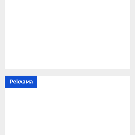
Реклама