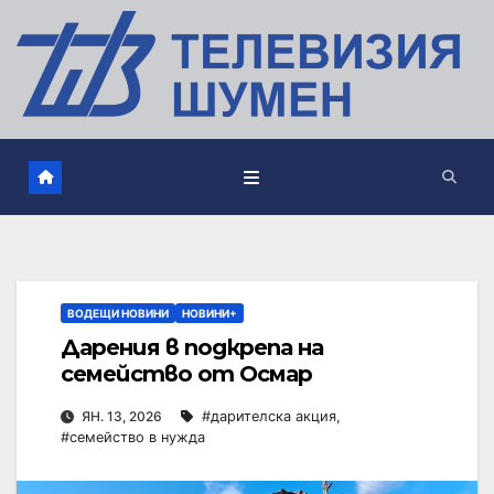
ВОДЕЩИ НОВИНИ
НОВИНИ+
Дарения в подкрепа на
семейство от Осмар
ЯН. 13, 2026
#дарителска акция
,
#семейство в нужда