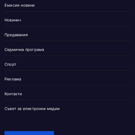
Емисии новини
Новини+
Предавания
Седмична програма
Спорт
Реклама
Контакти
Съвет за електронни медии