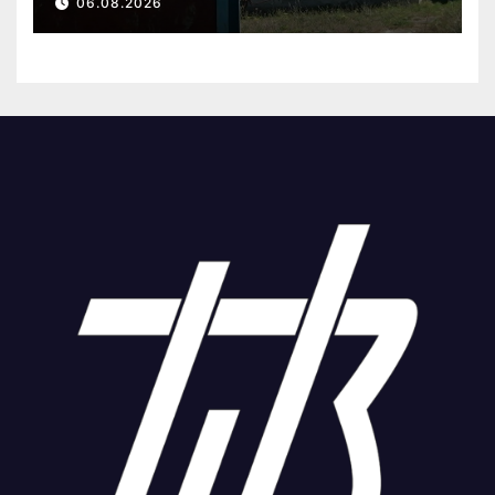
06.08.2026