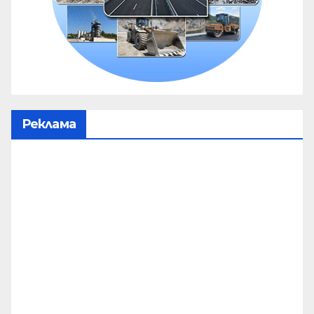
Реклама