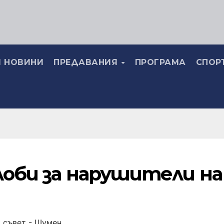
 НОВИНИ
ПРЕДАВАНИЯ
ПРОГРАМА
СПОР
лоби за нарушители на
 съвет - Шумен