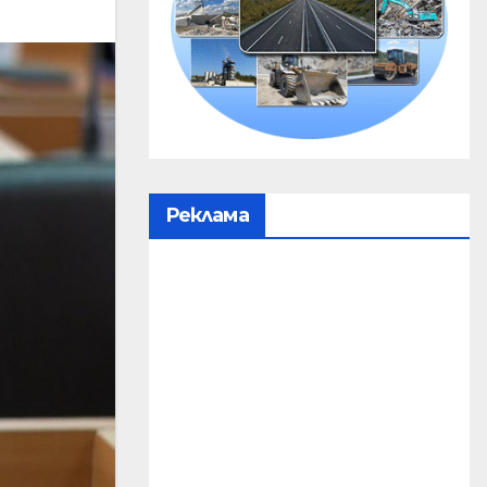
Реклама