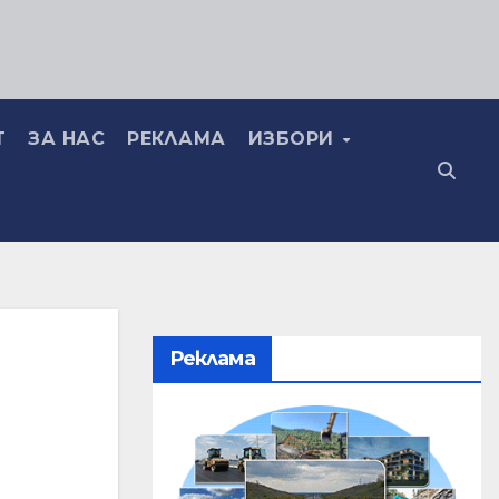
Т
ЗА НАС
РЕКЛАМА
ИЗБОРИ
Реклама