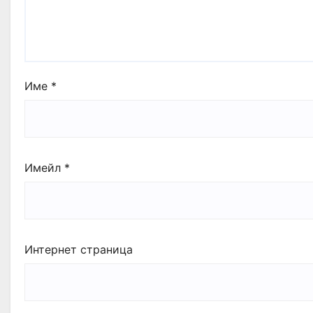
Име
*
Имейл
*
Интернет страница