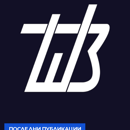
ПОСЛЕДНИ ПУБЛИКАЦИИ