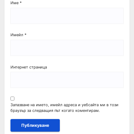
Име
*
Имейл
*
Интернет страница
Запазване на името, имейл адреса и уебсайта ми в този
браузър за следващия път когато коментирам.