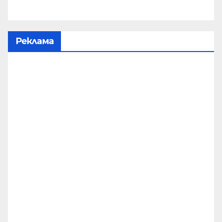
Реклама