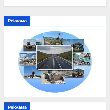
Реклама
Реклама