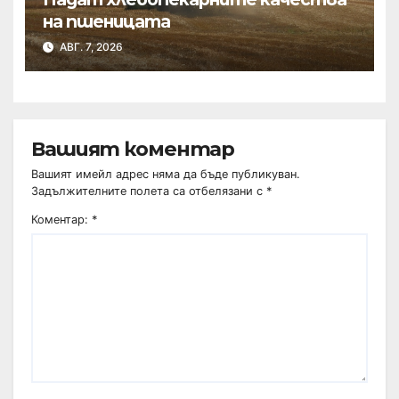
на пшеницата
АВГ. 7, 2026
Вашият коментар
Вашият имейл адрес няма да бъде публикуван.
Задължителните полета са отбелязани с
*
Коментар:
*