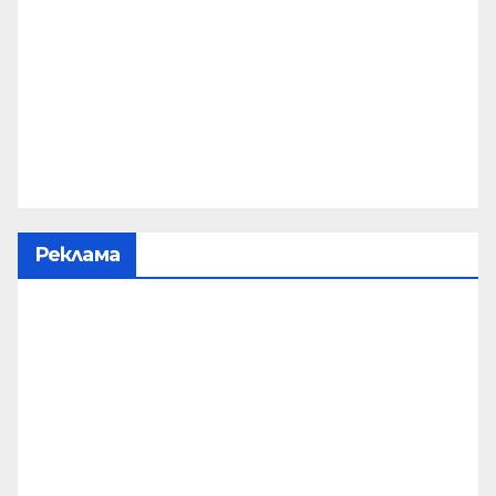
Реклама