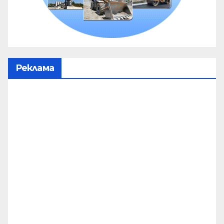
Реклама