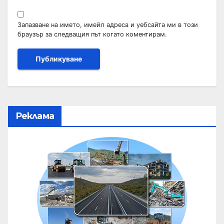
Запазване на името, имейл адреса и уебсайта ми в този
браузър за следващия път когато коментирам.
Реклама