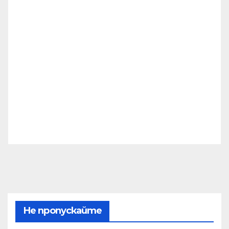
Не пропускайте