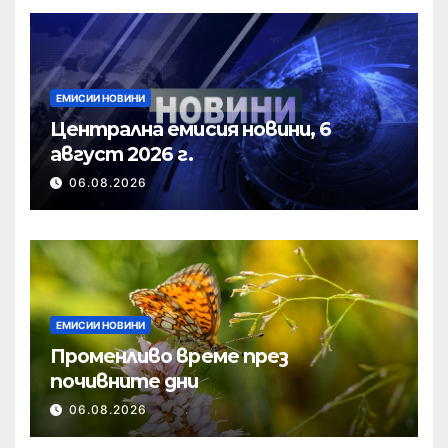
ЕМИСИИ НОВИНИ
Централна емисия новини, 6
август 2026 г.
06.08.2026
ЕМИСИИ НОВИНИ
Променливо време през
почивните дни
06.08.2026