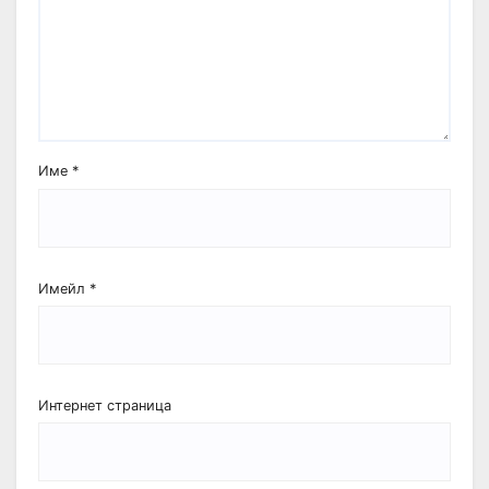
Име
*
Имейл
*
Интернет страница