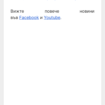
Вижте повече новини
във
Facebook
и
Youtube
.