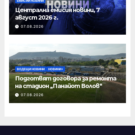
ЕМИСИИ НОВИНИ
Централна емисия новини, 7
август 2026 г.
07.08.2026
ВОДЕЩИ НОВИНИ
НОВИНИ+
Подготвят договора за ремонта
на стадион „Панайот Волов“
07.08.2026