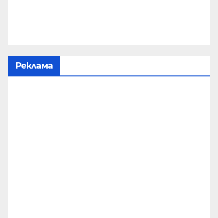
Реклама