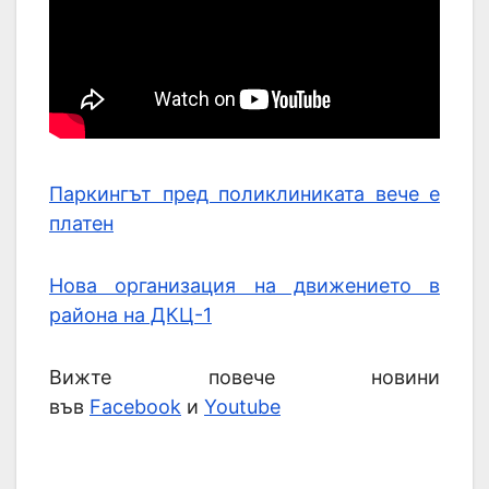
Паркингът пред поликлиниката вече е
платен
Нова организация на движението в
района на ДКЦ-1
Вижте повече новини
във
Facebook
и
Youtube