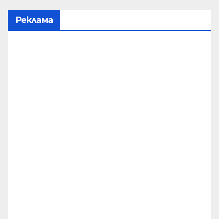
Реклама