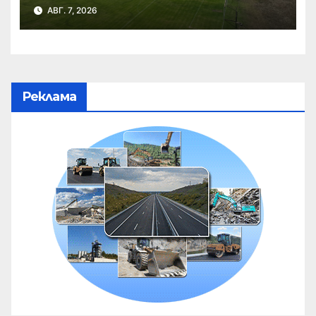
АВГ. 7, 2026
Реклама