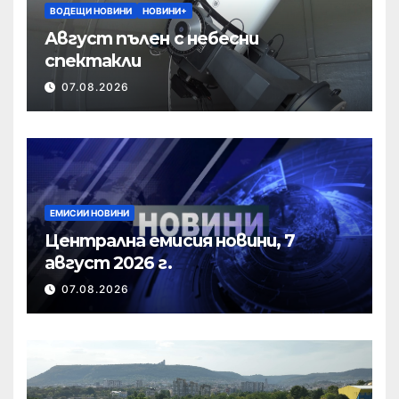
ВОДЕЩИ НОВИНИ
НОВИНИ+
Август пълен с небесни
спектакли
07.08.2026
ЕМИСИИ НОВИНИ
Централна емисия новини, 7
август 2026 г.
07.08.2026