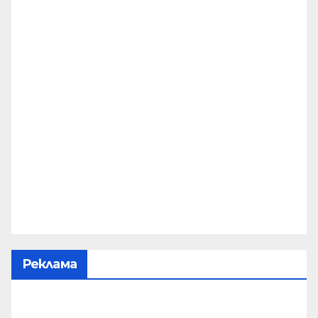
Реклама