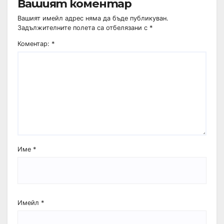
Вашият коментар
Вашият имейл адрес няма да бъде публикуван.
Задължителните полета са отбелязани с
*
Коментар:
*
Име
*
Имейл
*