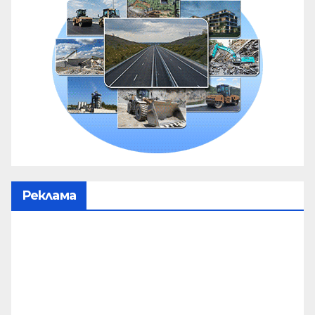
Реклама