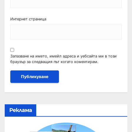
Интернет страница
Запазване на името, имейл адреса и уебсайта ми в този
браузър за следващия път когато коментирам.
Реклама