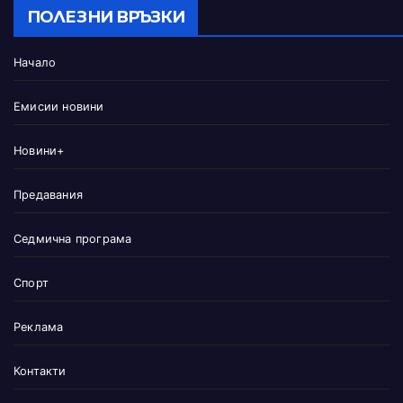
ПОЛЕЗНИ ВРЪЗКИ
Начало
Емисии новини
Новини+
Предавания
Седмична програма
Спорт
Реклама
Контакти