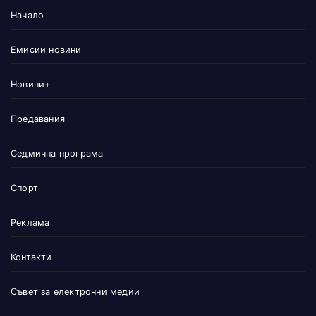
Начало
Емисии новини
Новини+
Предавания
Седмична програма
Спорт
Реклама
Контакти
Съвет за електронни медии