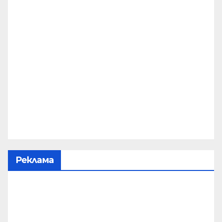
Реклама