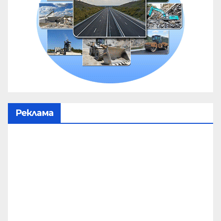
Реклама