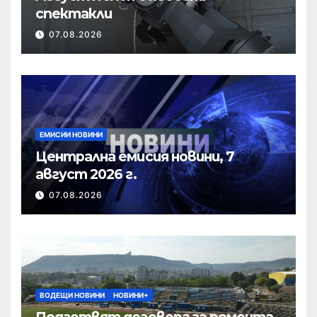
спектакли
07.08.2026
ЕМИСИИ НОВИНИ
Централна емисия новини, 7
август 2026 г.
07.08.2026
ВОДЕЩИ НОВИНИ
НОВИНИ+