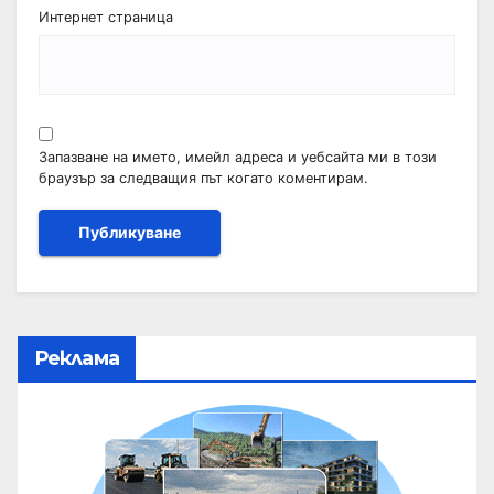
Интернет страница
Запазване на името, имейл адреса и уебсайта ми в този
браузър за следващия път когато коментирам.
Реклама