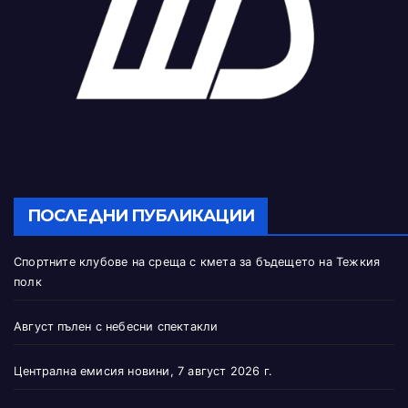
ПОСЛЕДНИ ПУБЛИКАЦИИ
Спортните клубове на среща с кмета за бъдещето на Тежкия
полк
Август пълен с небесни спектакли
Централна емисия новини, 7 август 2026 г.