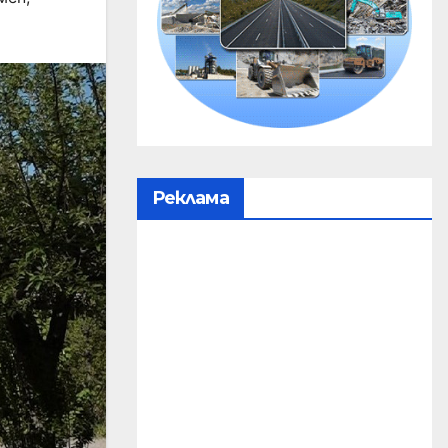
Реклама