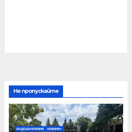
Не пропускайте
ВОДЕЩИ НОВИНИ
НОВИНИ+