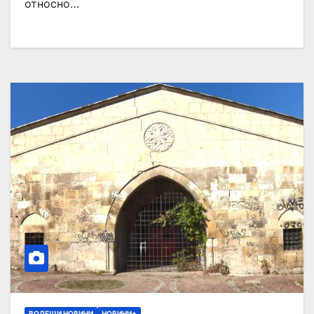
относно…
ВОДЕЩИ НОВИНИ
НОВИНИ+