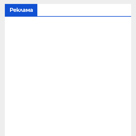
Реклама