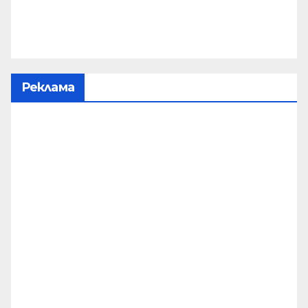
Реклама