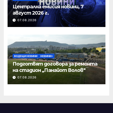
Централна емисия новини, 7
август 2026 г.
07.08.2026
ВОДЕЩИ НОВИНИ
НОВИНИ+
Подготвят договора за ремонта
на стадион „Панайот Волов“
07.08.2026