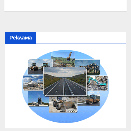
Реклама