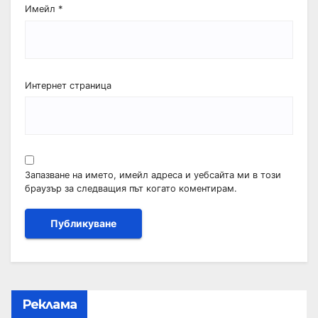
Имейл
*
Интернет страница
Запазване на името, имейл адреса и уебсайта ми в този
браузър за следващия път когато коментирам.
Реклама