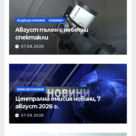
ВОДЕЩИ НОВИНИ
НОВИНИ+
Август пълен с небесни
спектакли
07.08.2026
ЕМИСИИ НОВИНИ
Централна емисия новини, 7
август 2026 г.
07.08.2026