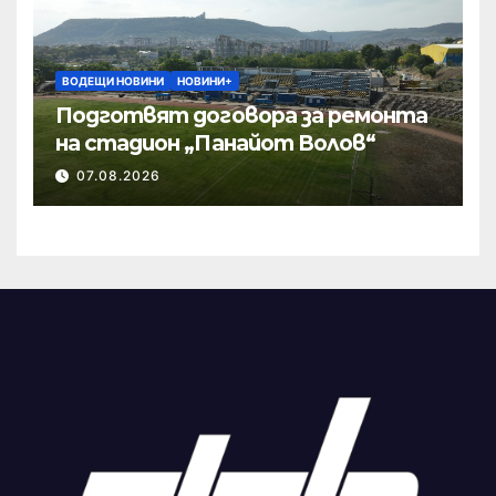
ВОДЕЩИ НОВИНИ
НОВИНИ+
Подготвят договора за ремонта
на стадион „Панайот Волов“
07.08.2026