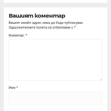
Вашият коментар
Вашият имейл адрес няма да бъде публикуван.
Задължителните полета са отбелязани с
*
Коментар:
*
Име
*