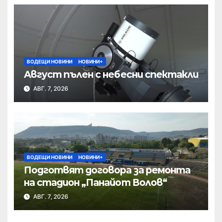
ВОДЕЩИ НОВИНИ
НОВИНИ+
Август пълен с небесни спектакли
АВГ. 7, 2026
ВОДЕЩИ НОВИНИ
НОВИНИ+
Подготвят договора за ремонта
на стадион „Панайот Волов“
АВГ. 7, 2026