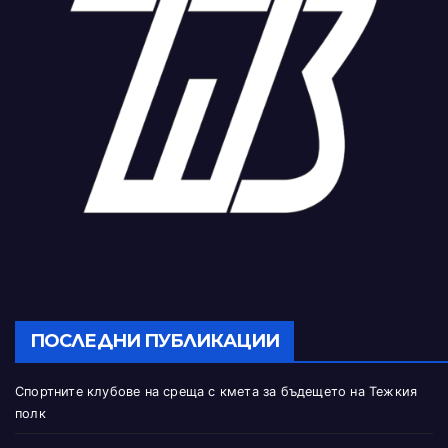
ПОСЛЕДНИ ПУБЛИКАЦИИ
Спортните клубове на среща с кмета за бъдещето на Тежкия
полк