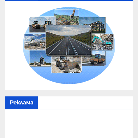
Реклама