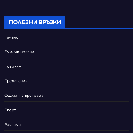
ПОЛЕЗНИ ВРЪЗКИ
Начало
Емисии новини
Новини+
Предавания
Седмична програма
Спорт
Реклама