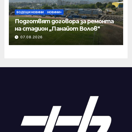
ВОДЕЩИ НОВИНИ
НОВИНИ+
Подготвят договора за ремонта
на стадион „Панайот Волов“
07.08.2026