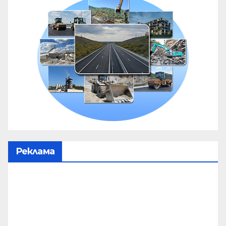
Реклама