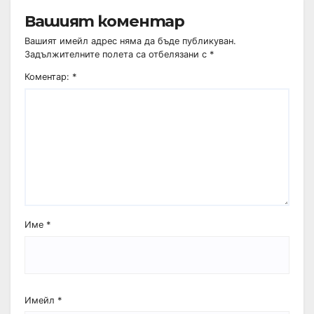
Вашият коментар
Вашият имейл адрес няма да бъде публикуван.
Задължителните полета са отбелязани с
*
Коментар:
*
Име
*
Имейл
*