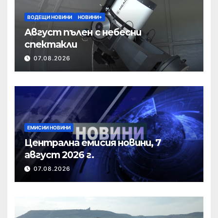
ВОДЕЩИ НОВИНИ
НОВИНИ+
Август пълен с небесни
спектакли
07.08.2026
ЕМИСИИ НОВИНИ
Централна емисия новини, 7
август 2026 г.
07.08.2026