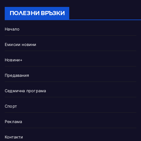
ПОЛЕЗНИ ВРЪЗКИ
Начало
Емисии новини
Новини+
Предавания
Седмична програма
Спорт
Реклама
Контакти