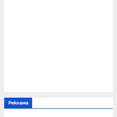
Реклама