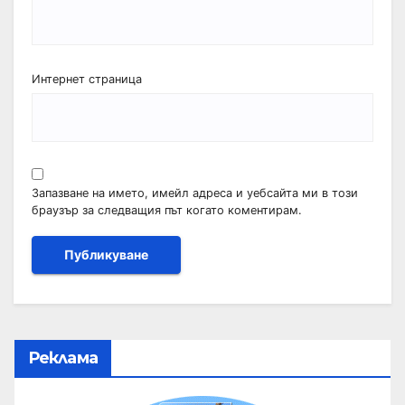
Интернет страница
Запазване на името, имейл адреса и уебсайта ми в този
браузър за следващия път когато коментирам.
Реклама