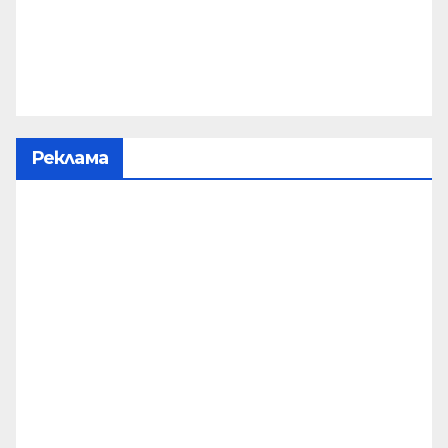
Реклама