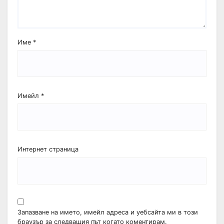
Име
*
Имейл
*
Интернет страница
Запазване на името, имейл адреса и уебсайта ми в този
браузър за следващия път когато коментирам.