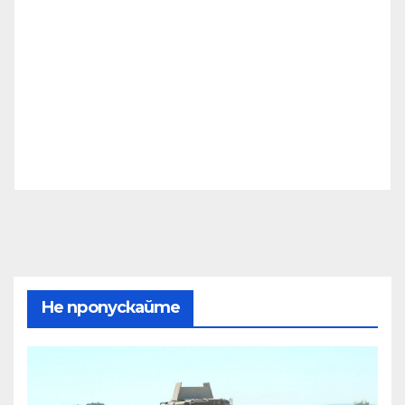
Не пропускайте