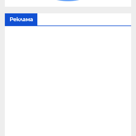
Реклама