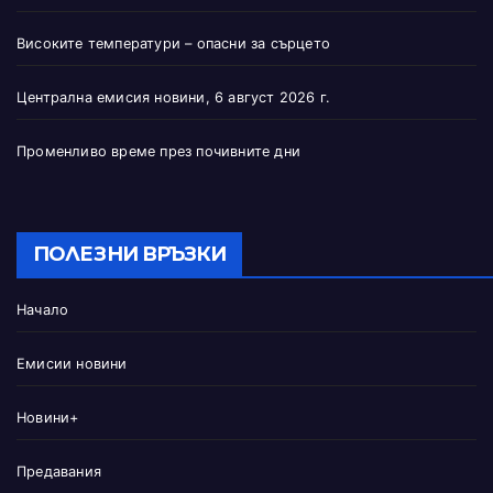
Високите температури – опасни за сърцето
Централна емисия новини, 6 август 2026 г.
Променливо време през почивните дни
ПОЛЕЗНИ ВРЪЗКИ
Начало
Емисии новини
Новини+
Предавания