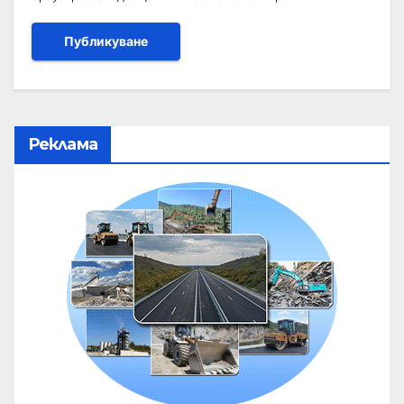
Реклама